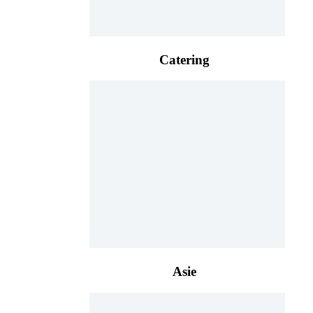
Catering
Asie