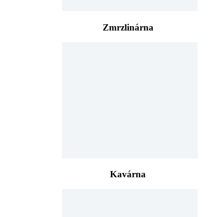
Zmrzlinárna
Kavárna