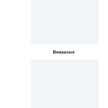
Restaurace