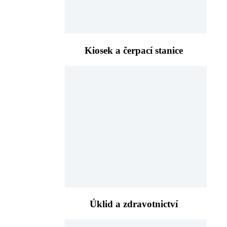
Kiosek a čerpací stanice
Úklid a zdravotnictví