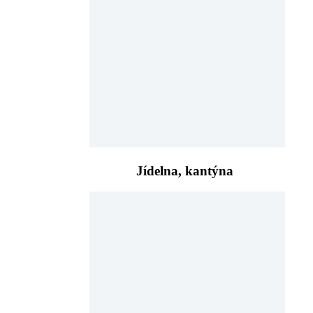
Jídelna, kantýna