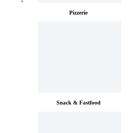
Pizzerie
Snack & Fastfood