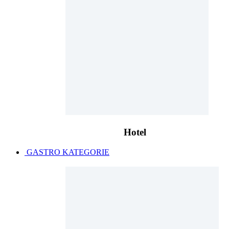
Hotel
GASTRO KATEGORIE