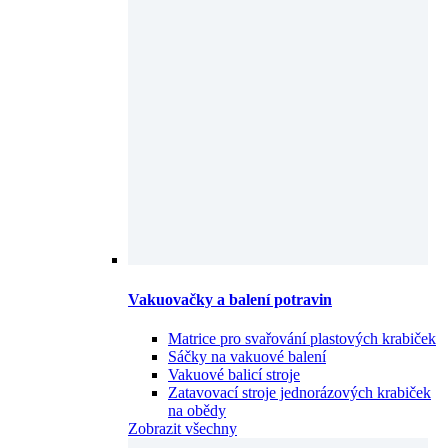
Vakuovačky a balení potravin
Matrice pro svařování plastových krabiček
Sáčky na vakuové balení
Vakuové balicí stroje
Zatavovací stroje jednorázových krabiček
na obědy
Zobrazit všechny