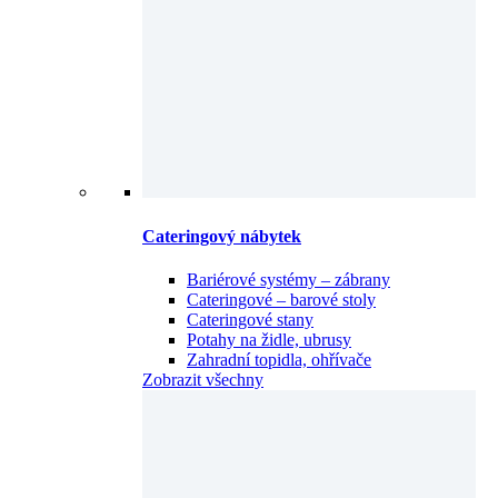
Cateringový nábytek
Bariérové systémy – zábrany
Cateringové – barové stoly
Cateringové stany
Potahy na židle, ubrusy
Zahradní topidla, ohřívače
Zobrazit všechny