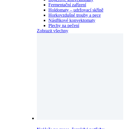
Fermentační zařízení
Holdomaty – udržovací skříně
Horkovzdušné trouby a pece
Nástřikové konvektomaty
Plechy na pečení
Zobrazit všechny