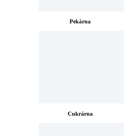
Pekárna
Cukrárna