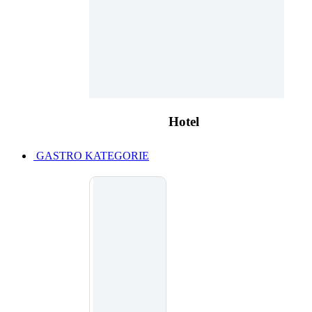
Hotel
GASTRO KATEGORIE