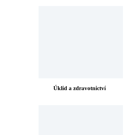
Úklid a zdravotnictví