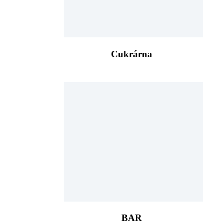
Cukrárna
BAR