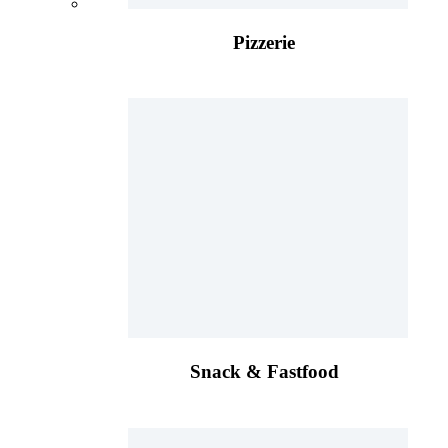
Pizzerie
Snack & Fastfood