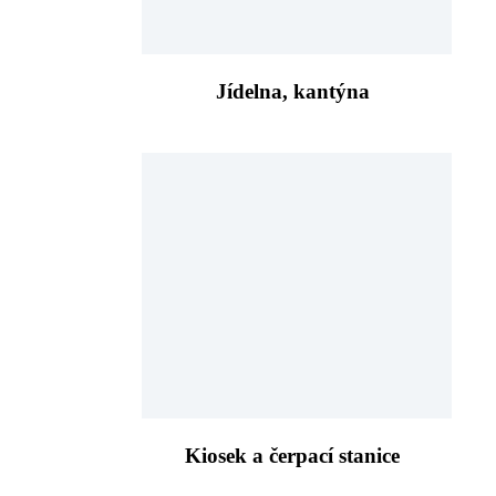
Jídelna, kantýna
Kiosek a čerpací stanice