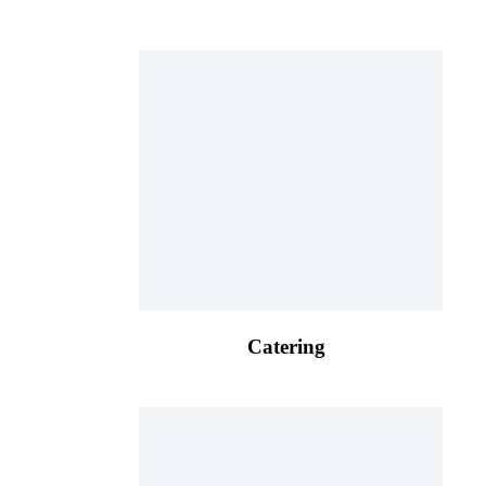
Catering