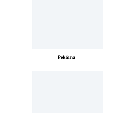
Pekárna