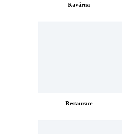
Kavárna
Restaurace