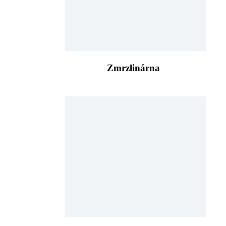
Zmrzlinárna