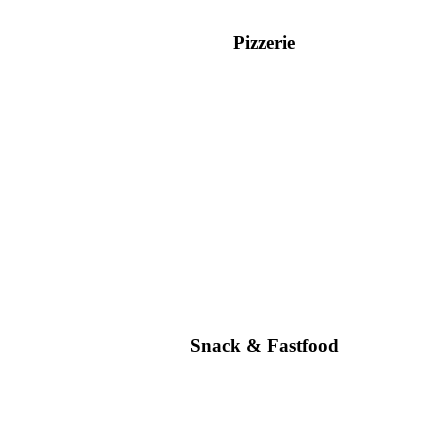
Pizzerie
Snack & Fastfood