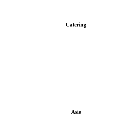
Catering
Asie