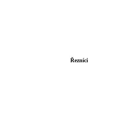
Řezníci