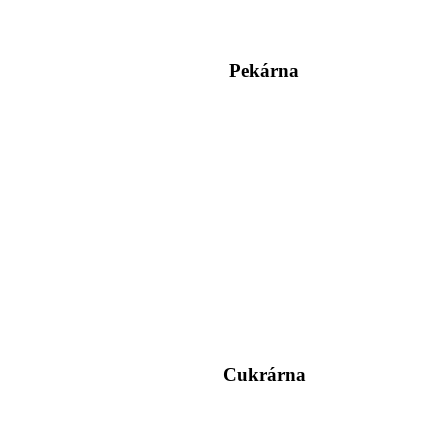
Pekárna
Cukrárna