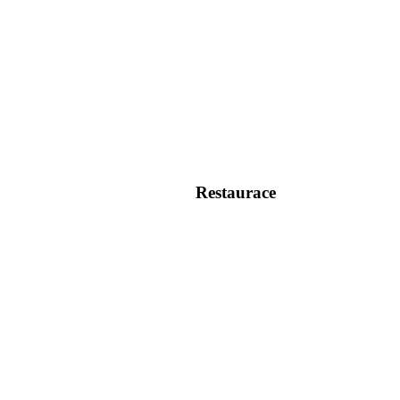
Restaurace