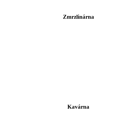
Zmrzlinárna
Kavárna