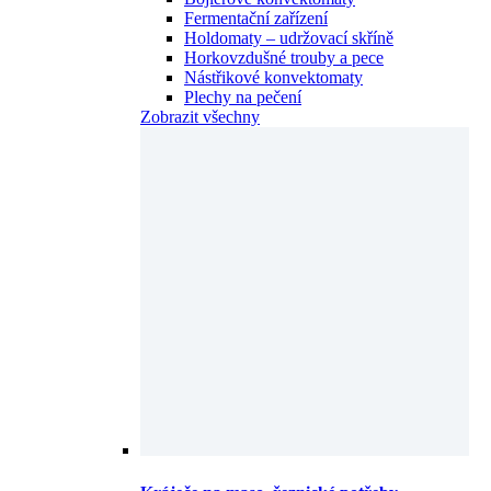
Fermentační zařízení
Holdomaty – udržovací skříně
Horkovzdušné trouby a pece
Nástřikové konvektomaty
Plechy na pečení
Zobrazit všechny