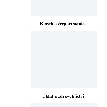
Kiosek a čerpací stanice
Úklid a zdravotnictví