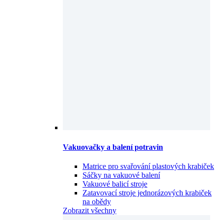
Vakuovačky a balení potravin
Matrice pro svařování plastových krabiček
Sáčky na vakuové balení
Vakuové balicí stroje
Zatavovací stroje jednorázových krabiček
na obědy
Zobrazit všechny