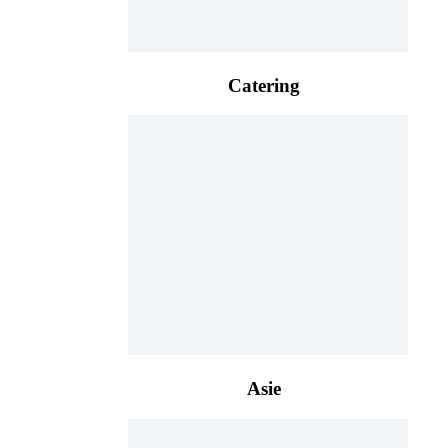
Catering
Asie