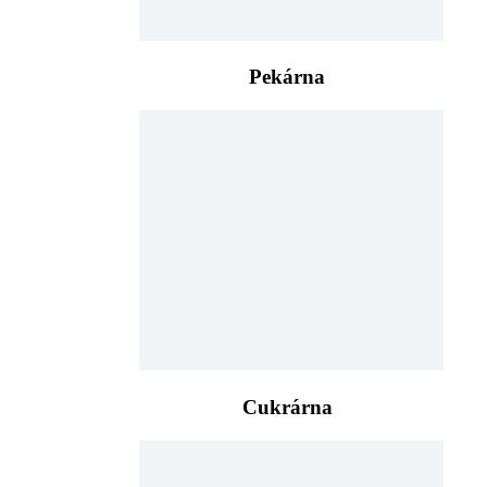
Pekárna
Cukrárna