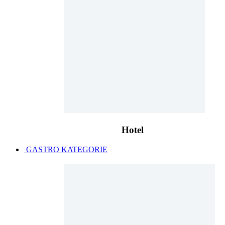
Hotel
GASTRO KATEGORIE