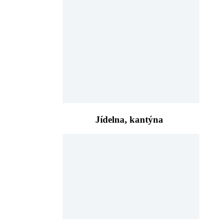
Jídelna, kantýna