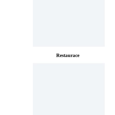
Restaurace