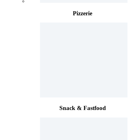
Pizzerie
Snack & Fastfood