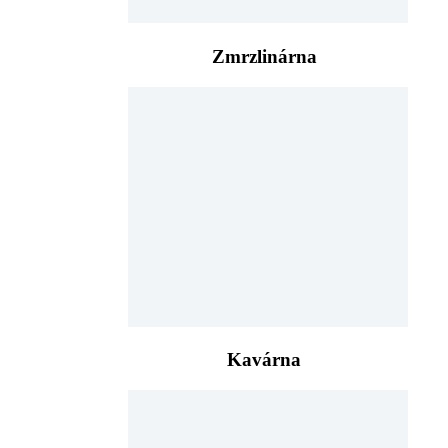
Zmrzlinárna
Kavárna