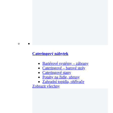
Cateringový nábytek
Bariérové systémy – zábrany
Cateringové – barové stoly
Cateringové stany
Potahy na židle, ubrusy
Zahradní topidla, ohřívače
Zobrazit všechny