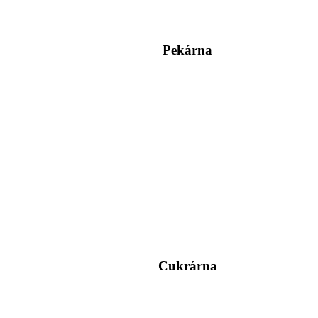
Pekárna
Cukrárna