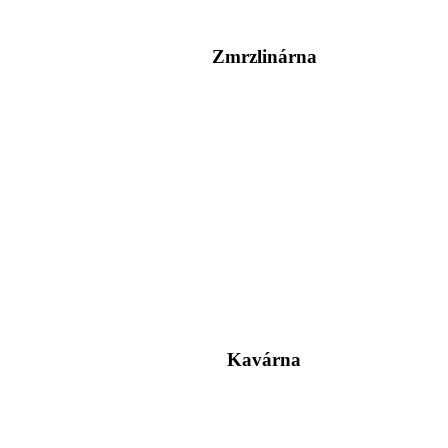
Zmrzlinárna
Kavárna