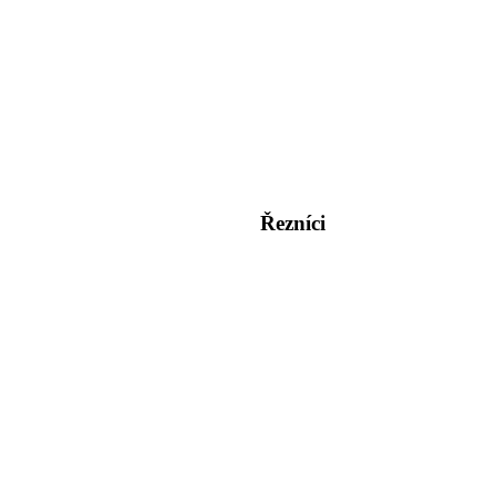
Řezníci