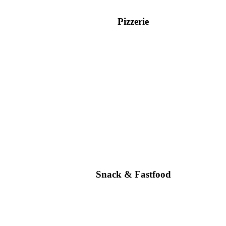
Pizzerie
Snack & Fastfood