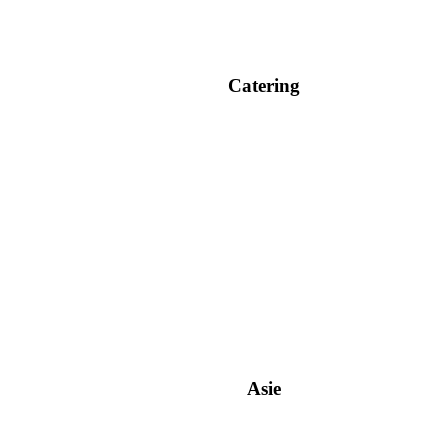
Catering
Asie