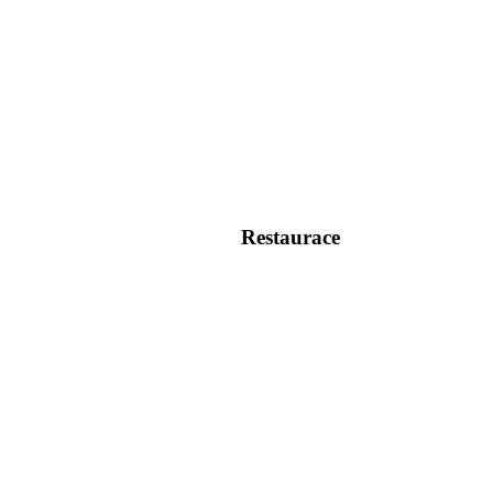
Restaurace