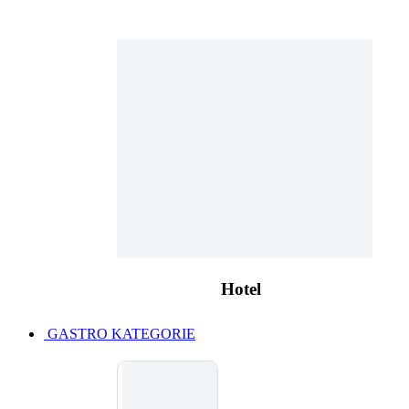
Hotel
GASTRO KATEGORIE