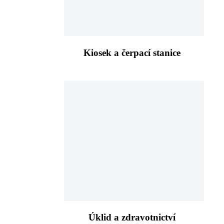
Kiosek a čerpací stanice
Úklid a zdravotnictví