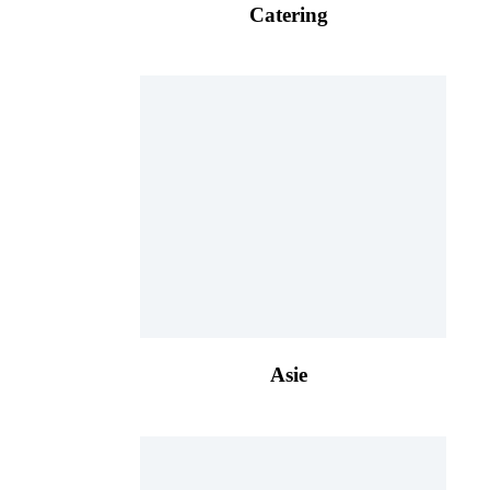
Catering
Asie