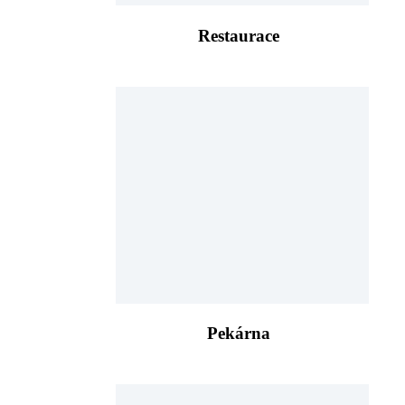
Restaurace
Pekárna