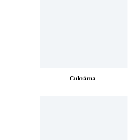
Cukrárna