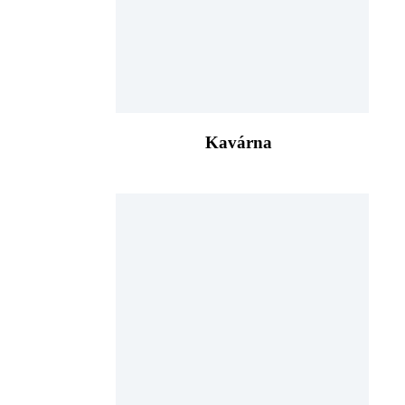
Kavárna