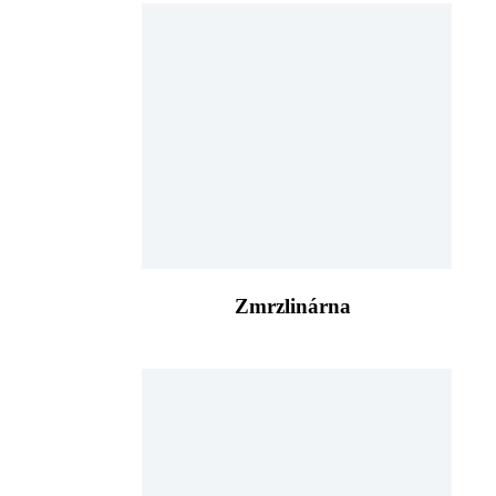
Zmrzlinárna