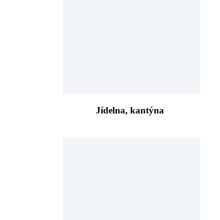
Jídelna, kantýna