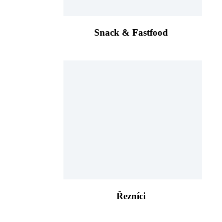
Snack & Fastfood
Řezníci