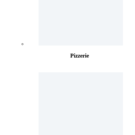
Pizzerie