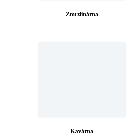
Zmrzlinárna
Kavárna