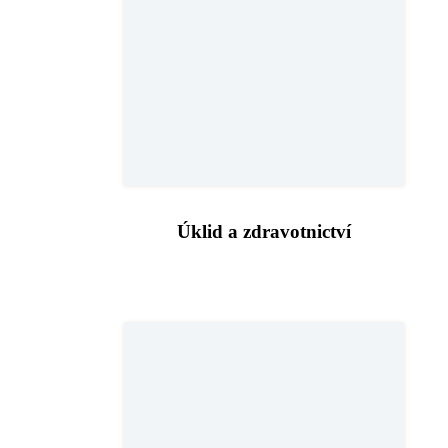
Úklid a zdravotnictví