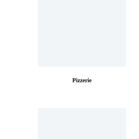
Pizzerie