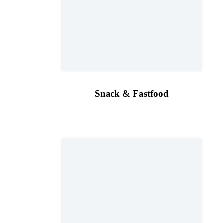
Snack & Fastfood