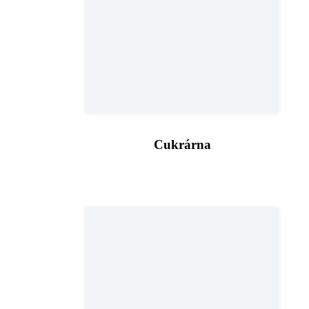
Cukrárna