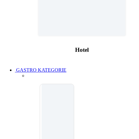
Hotel
GASTRO KATEGORIE