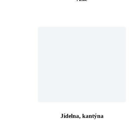
Jídelna, kantýna