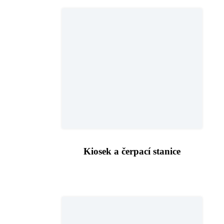
Kiosek a čerpací stanice