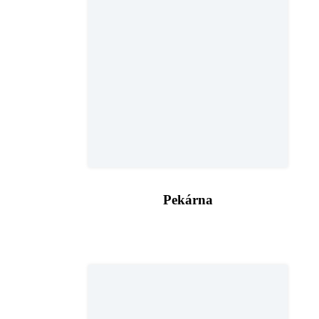
Pekárna