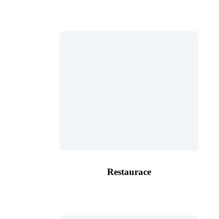
Restaurace