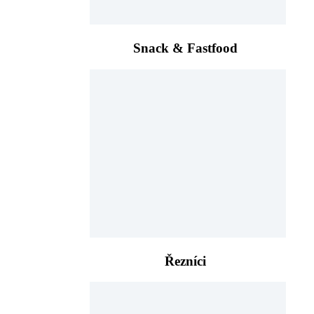
Snack & Fastfood
Řezníci