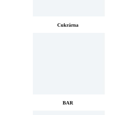
Cukrárna
BAR