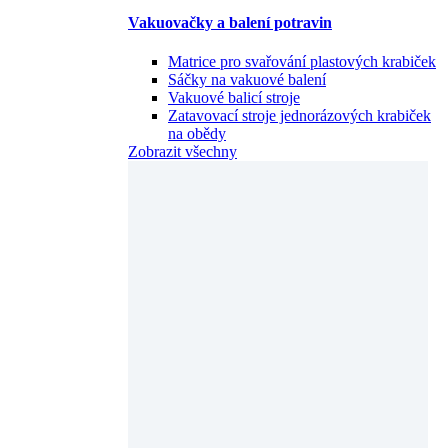
Vakuovačky a balení potravin
Matrice pro svařování plastových krabiček
Sáčky na vakuové balení
Vakuové balicí stroje
Zatavovací stroje jednorázových krabiček
na obědy
Zobrazit všechny