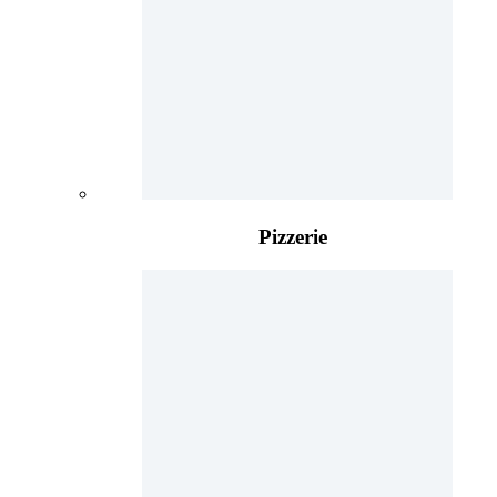
Pizzerie