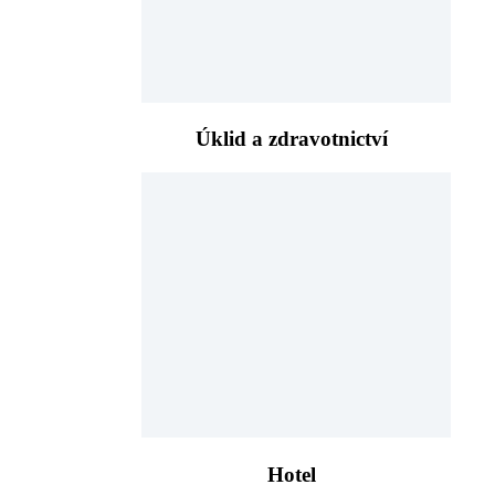
Úklid a zdravotnictví
Hotel