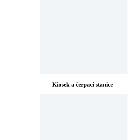
Kiosek a čerpací stanice