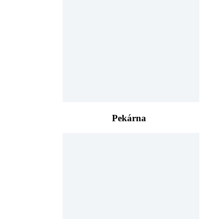
Pekárna