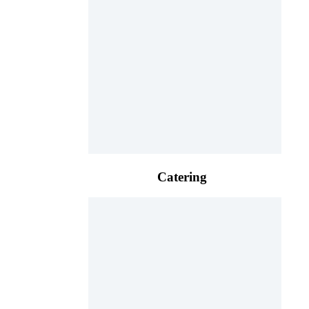
Catering