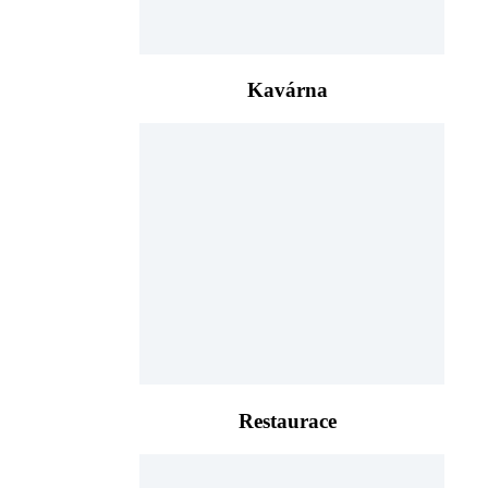
Kavárna
Restaurace