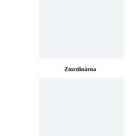
Zmrzlinárna