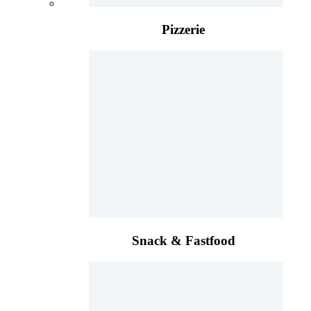
Pizzerie
Snack & Fastfood