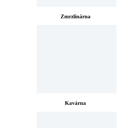
Zmrzlinárna
Kavárna