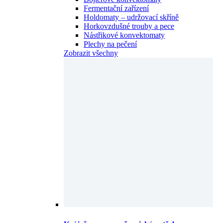
Fermentační zařízení
Holdomaty – udržovací skříně
Horkovzdušné trouby a pece
Nástřikové konvektomaty
Plechy na pečení
Zobrazit všechny