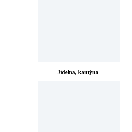
Jídelna, kantýna