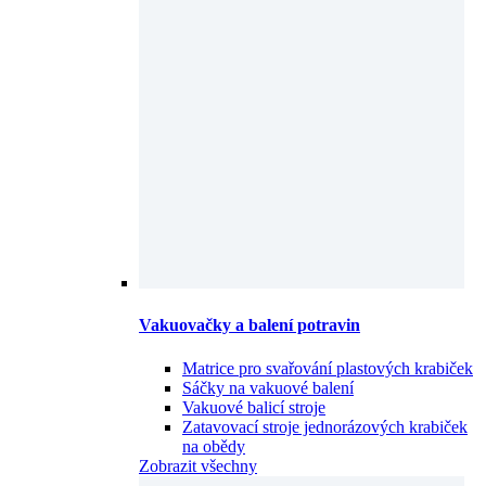
Vakuovačky a balení potravin
Matrice pro svařování plastových krabiček
Sáčky na vakuové balení
Vakuové balicí stroje
Zatavovací stroje jednorázových krabiček
na obědy
Zobrazit všechny