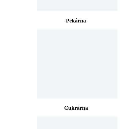
Pekárna
Cukrárna