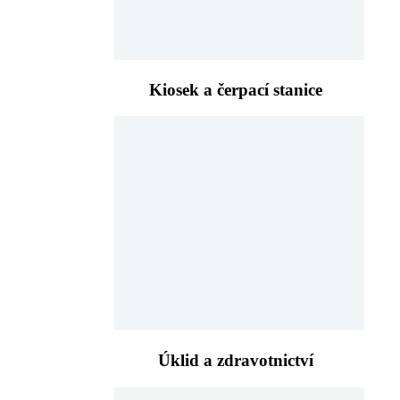
Kiosek a čerpací stanice
Úklid a zdravotnictví