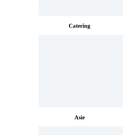
Catering
Asie