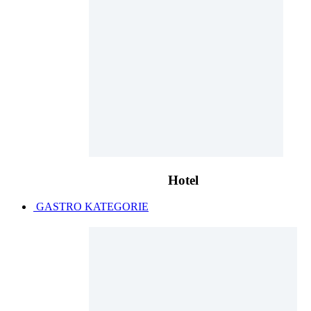
Hotel
GASTRO KATEGORIE