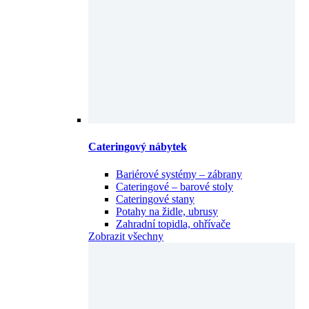
Cateringový nábytek
Bariérové systémy – zábrany
Cateringové – barové stoly
Cateringové stany
Potahy na židle, ubrusy
Zahradní topidla, ohřívače
Zobrazit všechny