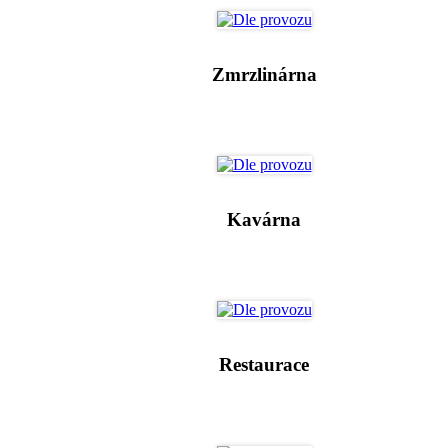
Zmrzlinárna
Kavárna
Restaurace