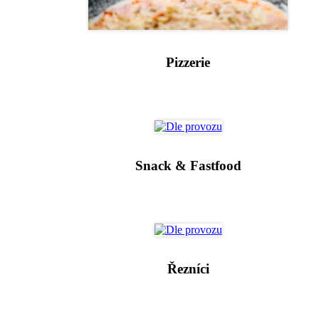
Pizzerie
Snack & Fastfood
Řezníci