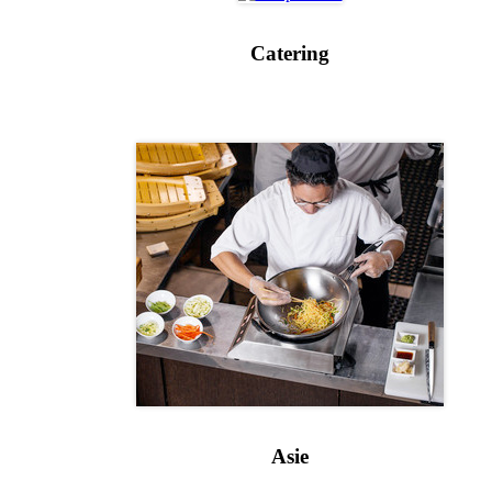
Catering
Asie