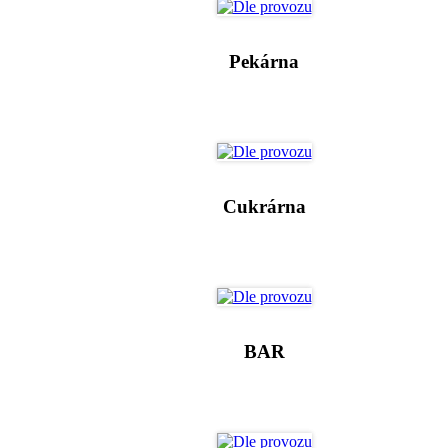
Pekárna
Cukrárna
BAR