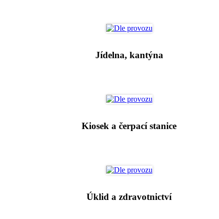
Jídelna, kantýna
Kiosek a čerpací stanice
Úklid a zdravotnictví