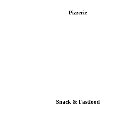
Pizzerie
Snack & Fastfood