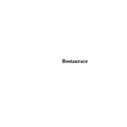
Restaurace