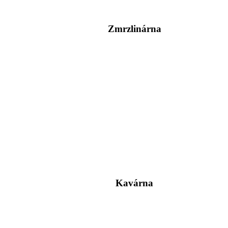
Zmrzlinárna
Kavárna