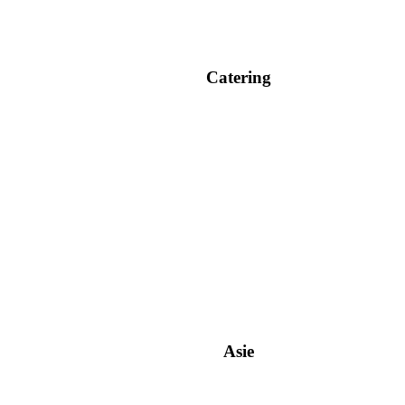
Catering
Asie