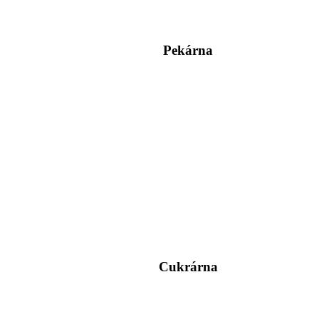
Pekárna
Cukrárna