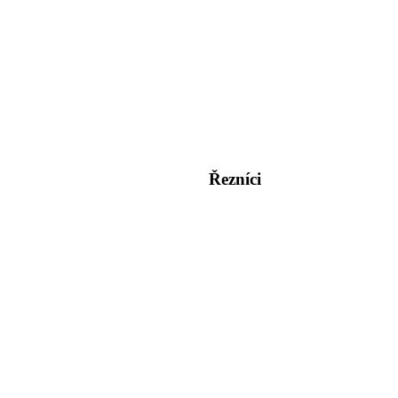
Řezníci