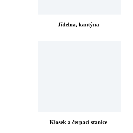
Jídelna, kantýna
Kiosek a čerpací stanice