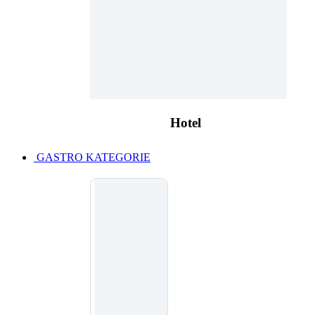
Hotel
GASTRO KATEGORIE