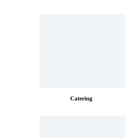
Catering