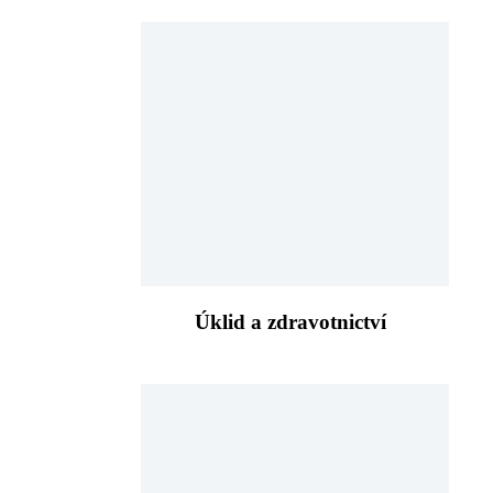
Úklid a zdravotnictví