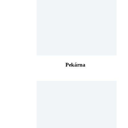
Pekárna