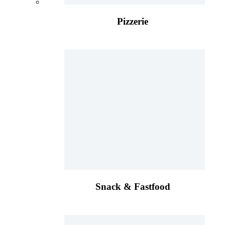
Pizzerie
Snack & Fastfood