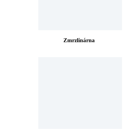
Zmrzlinárna