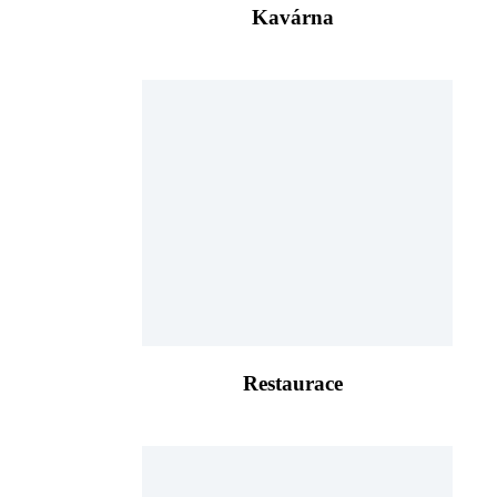
Kavárna
Restaurace