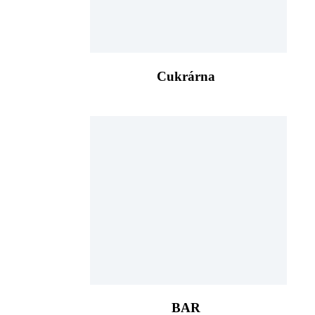
Cukrárna
BAR