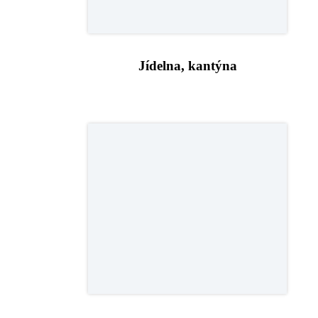
Jídelna, kantýna