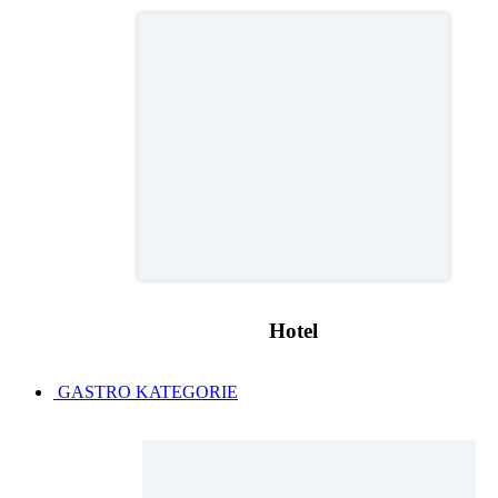
Hotel
GASTRO KATEGORIE