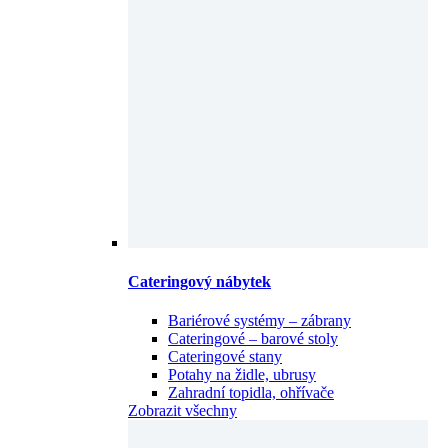
Cateringový nábytek
Bariérové systémy – zábrany
Cateringové – barové stoly
Cateringové stany
Potahy na židle, ubrusy
Zahradní topidla, ohřívače
Zobrazit všechny