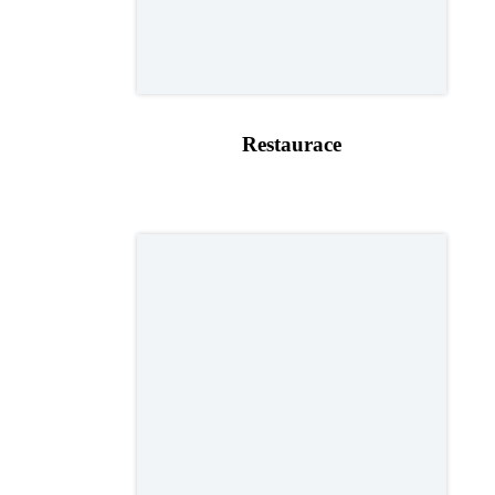
Restaurace