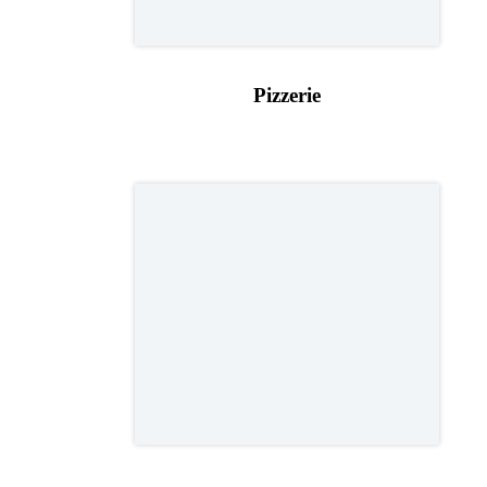
Pizzerie