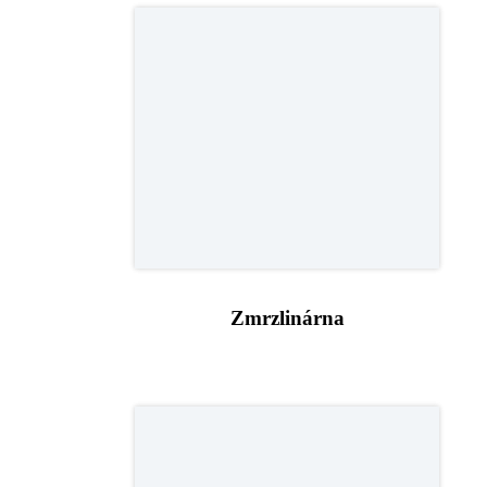
Zmrzlinárna