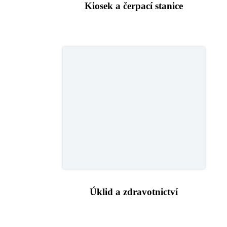
Kiosek a čerpací stanice
Úklid a zdravotnictví