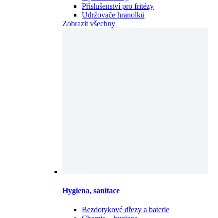
Příslušenství pro fritézy
Udržovače hranolků
Zobrazit všechny
Hygiena, sanitace
Bezdotykové dřezy a baterie