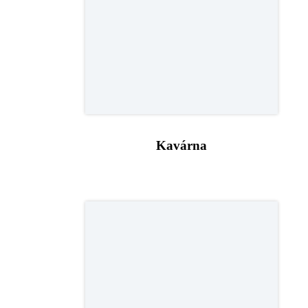
Kavárna