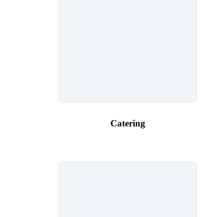
Catering