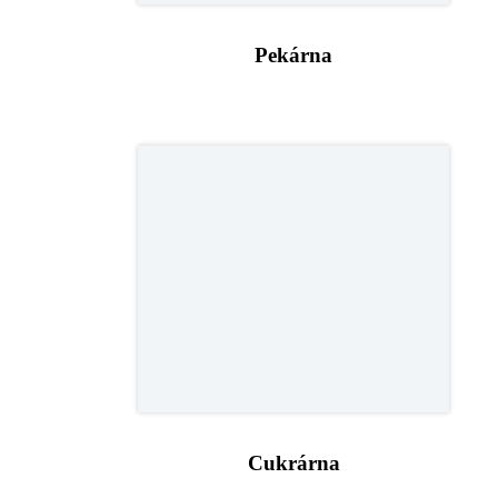
Pekárna
Cukrárna