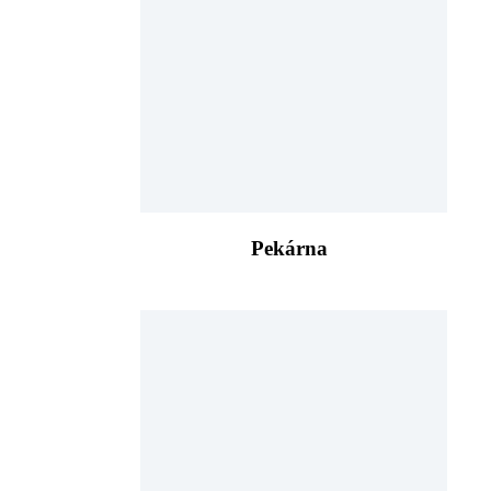
Pekárna