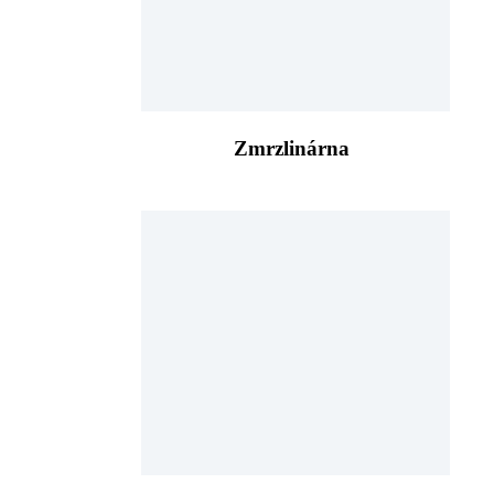
Zmrzlinárna