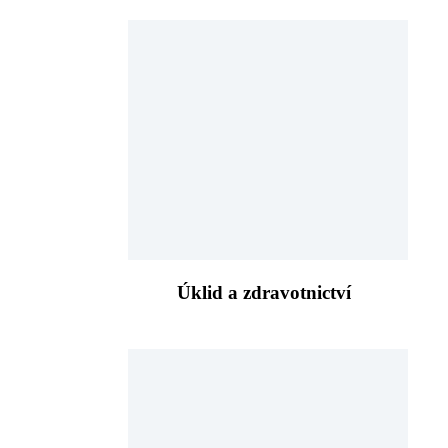
Úklid a zdravotnictví