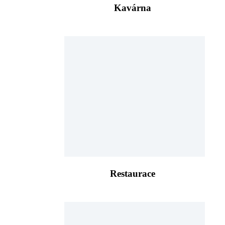
Kavárna
Restaurace