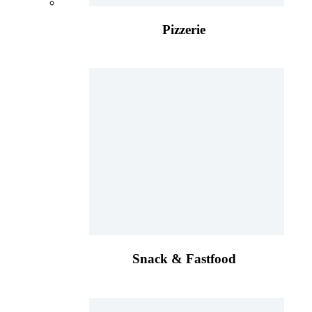
Pizzerie
Snack & Fastfood