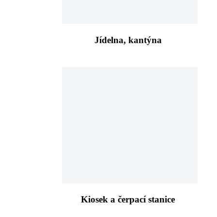
Jídelna, kantýna
Kiosek a čerpací stanice