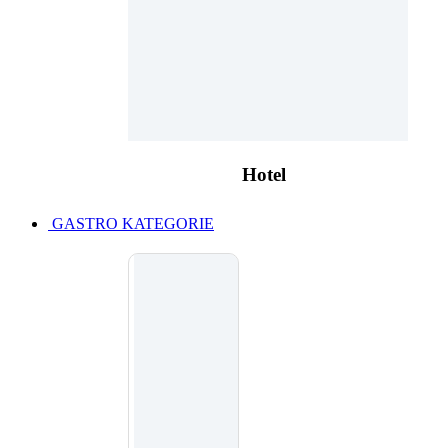
Hotel
GASTRO KATEGORIE