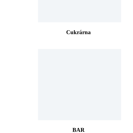
Cukrárna
BAR