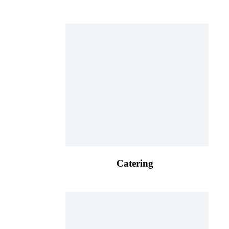
Catering