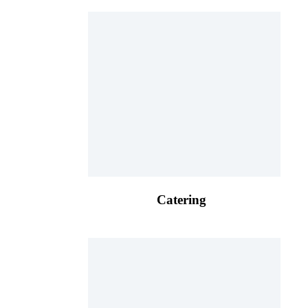
Catering