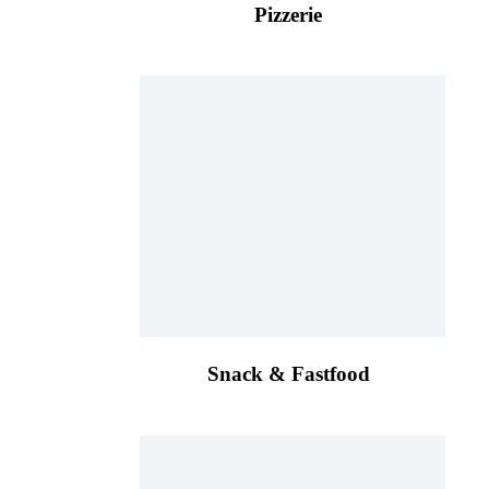
Pizzerie
Snack & Fastfood