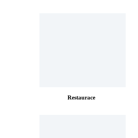
Restaurace