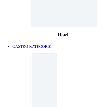
Hotel
GASTRO KATEGORIE