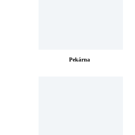
Pekárna