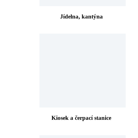
Jídelna, kantýna
Kiosek a čerpací stanice