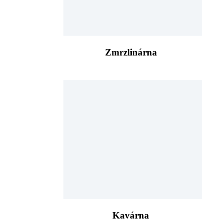
Zmrzlinárna
Kavárna