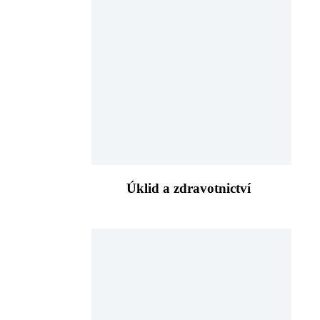
Úklid a zdravotnictví