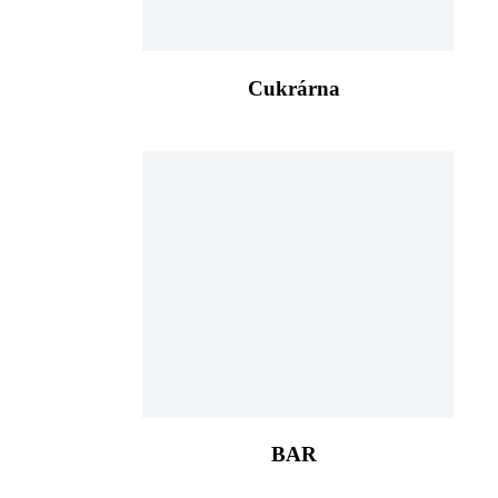
Cukrárna
BAR