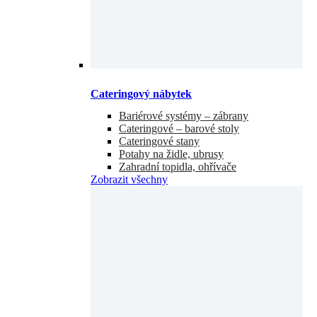
Cateringový nábytek
Bariérové systémy – zábrany
Cateringové – barové stoly
Cateringové stany
Potahy na židle, ubrusy
Zahradní topidla, ohřívače
Zobrazit všechny