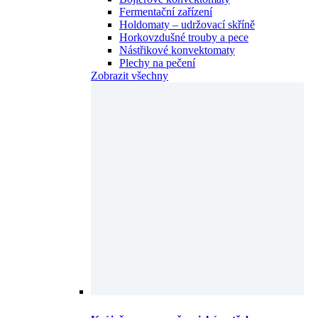
Fermentační zařízení
Holdomaty – udržovací skříně
Horkovzdušné trouby a pece
Nástřikové konvektomaty
Plechy na pečení
Zobrazit všechny