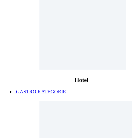
Hotel
GASTRO KATEGORIE