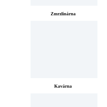
Zmrzlinárna
Kavárna