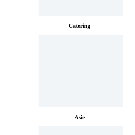
Catering
Asie