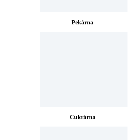
Pekárna
Cukrárna