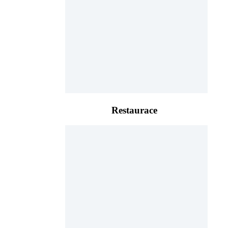
Restaurace