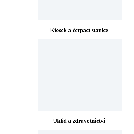
Kiosek a čerpací stanice
Úklid a zdravotnictví