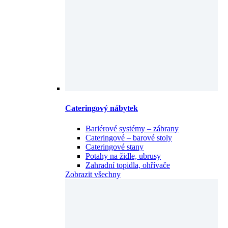
Cateringový nábytek
Bariérové systémy – zábrany
Cateringové – barové stoly
Cateringové stany
Potahy na židle, ubrusy
Zahradní topidla, ohřívače
Zobrazit všechny