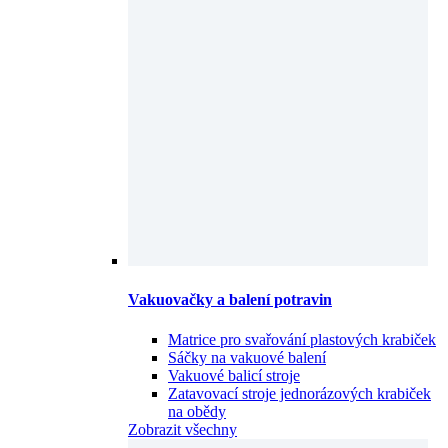
Vakuovačky a balení potravin
Matrice pro svařování plastových krabiček
Sáčky na vakuové balení
Vakuové balicí stroje
Zatavovací stroje jednorázových krabiček
na obědy
Zobrazit všechny