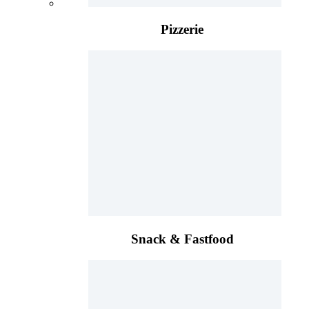
Pizzerie
Snack & Fastfood