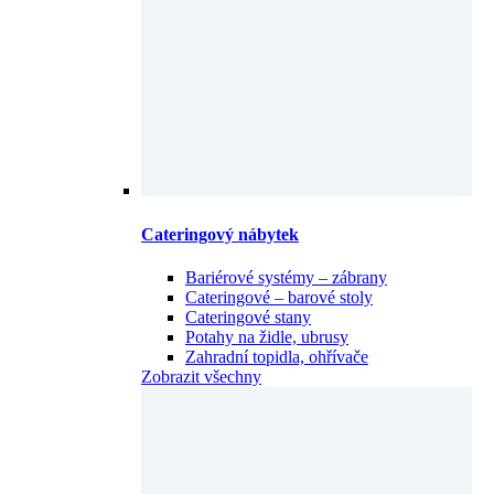
Cateringový nábytek
Bariérové systémy – zábrany
Cateringové – barové stoly
Cateringové stany
Potahy na židle, ubrusy
Zahradní topidla, ohřívače
Zobrazit všechny