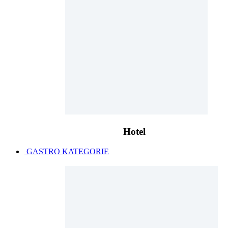
Hotel
GASTRO KATEGORIE