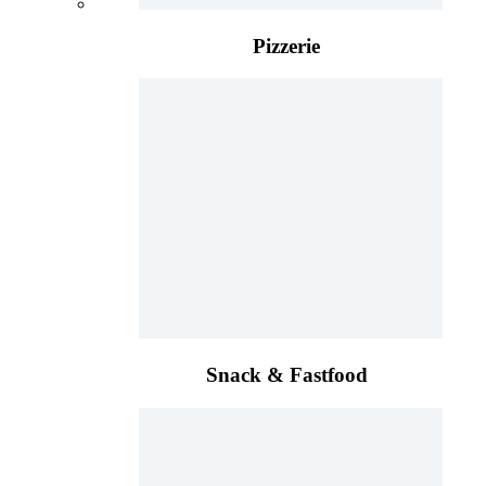
Pizzerie
Snack & Fastfood