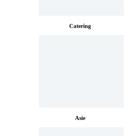
Catering
Asie