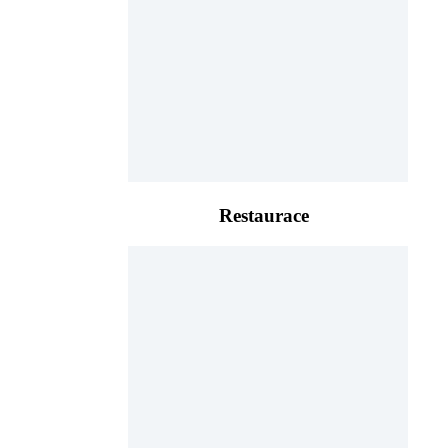
Restaurace