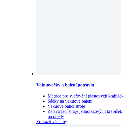
Vakuovačky a balení potravin
Matrice pro svařování plastových krabiček
Sáčky na vakuové balení
Vakuové balicí stroje
Zatavovací stroje jednorázových krabiček
na obědy
Zobrazit všechny