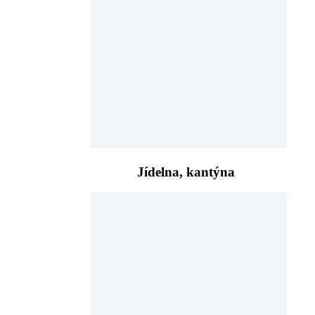
Jídelna, kantýna