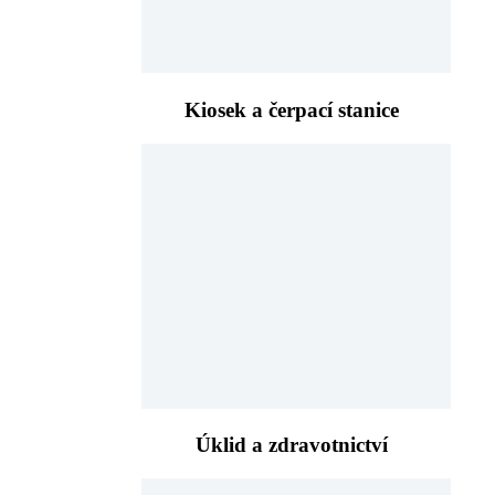
Kiosek a čerpací stanice
Úklid a zdravotnictví