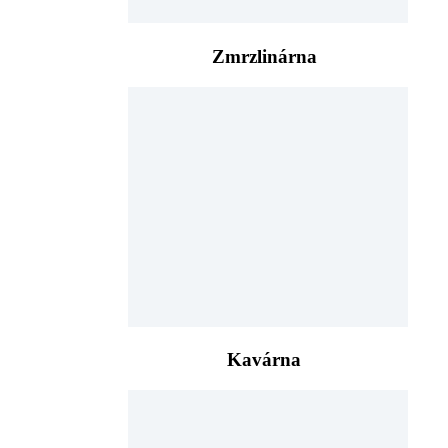
Zmrzlinárna
Kavárna