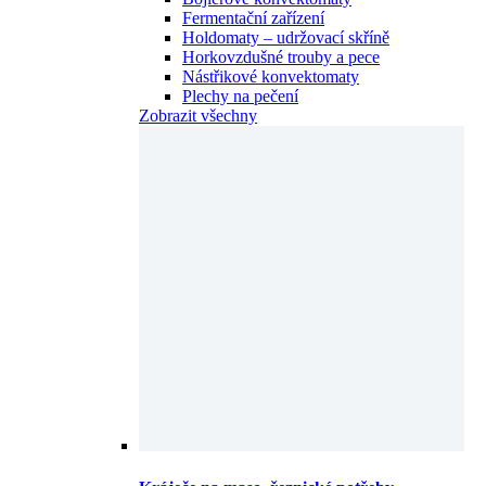
Fermentační zařízení
Holdomaty – udržovací skříně
Horkovzdušné trouby a pece
Nástřikové konvektomaty
Plechy na pečení
Zobrazit všechny