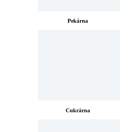
Pekárna
Cukrárna