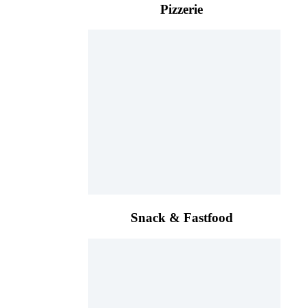
Pizzerie
Snack & Fastfood