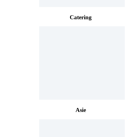
Catering
Asie