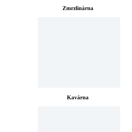
Zmrzlinárna
Kavárna