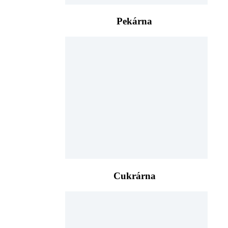
Pekárna
Cukrárna