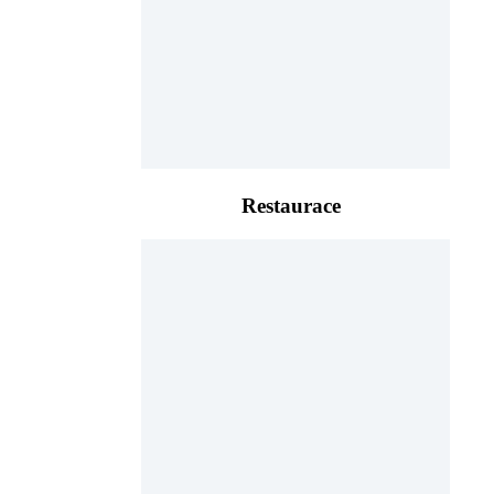
Restaurace