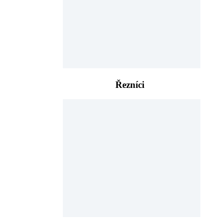
Řezníci