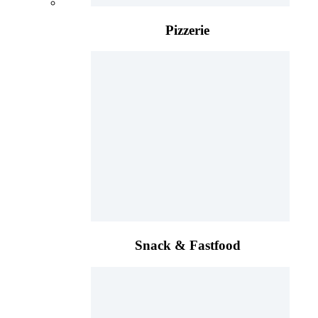
Pizzerie
Snack & Fastfood