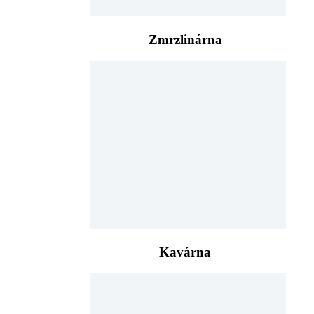
Zmrzlinárna
Kavárna