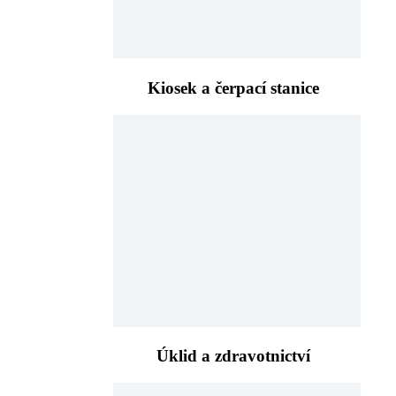
Kiosek a čerpací stanice
Úklid a zdravotnictví