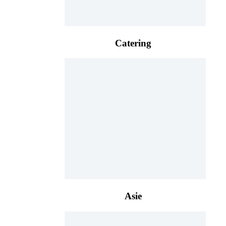
Catering
Asie