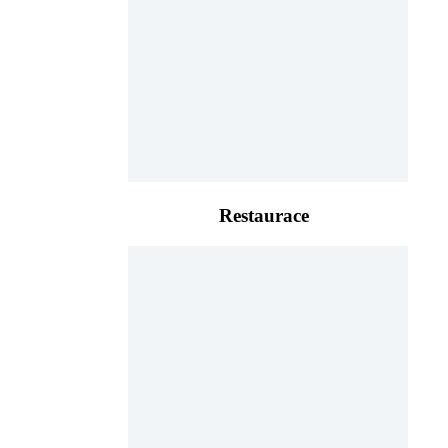
Restaurace