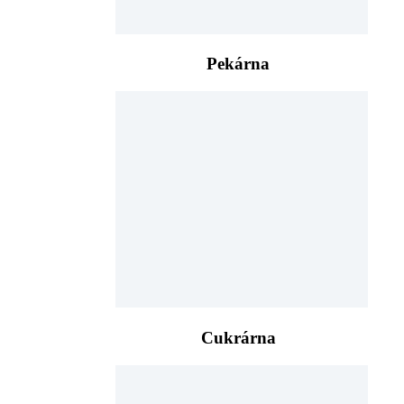
Pekárna
Cukrárna