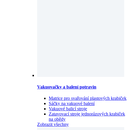
Vakuovačky a balení potravin
Matrice pro svařování plastových krabiček
Sáčky na vakuové balení
Vakuové balicí stroje
Zatavovací stroje jednorázových krabiček
na obědy
Zobrazit všechny