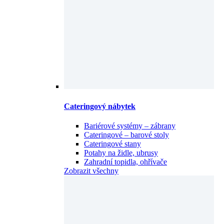
Cateringový nábytek
Bariérové systémy – zábrany
Cateringové – barové stoly
Cateringové stany
Potahy na židle, ubrusy
Zahradní topidla, ohřívače
Zobrazit všechny