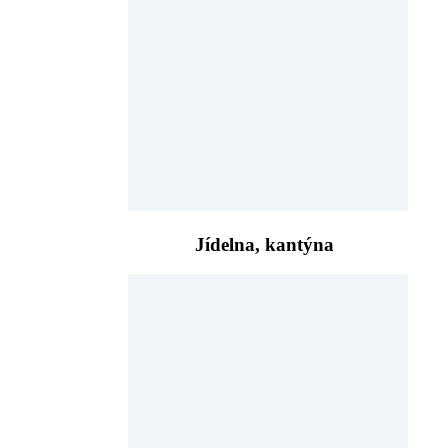
Jídelna, kantýna