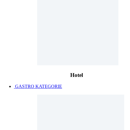
Hotel
GASTRO KATEGORIE