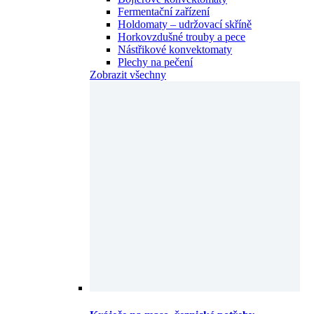
Fermentační zařízení
Holdomaty – udržovací skříně
Horkovzdušné trouby a pece
Nástřikové konvektomaty
Plechy na pečení
Zobrazit všechny