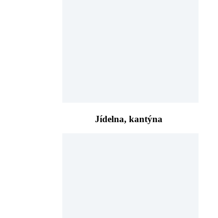
Jídelna, kantýna