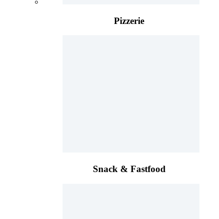
Pizzerie
Snack & Fastfood