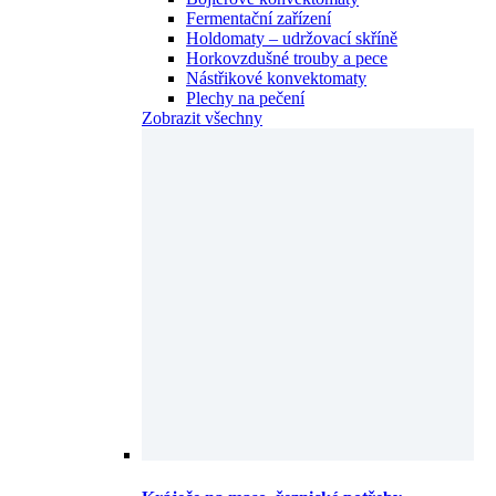
Fermentační zařízení
Holdomaty – udržovací skříně
Horkovzdušné trouby a pece
Nástřikové konvektomaty
Plechy na pečení
Zobrazit všechny