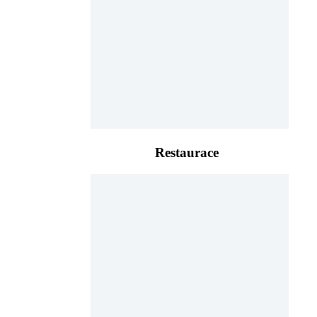
Restaurace