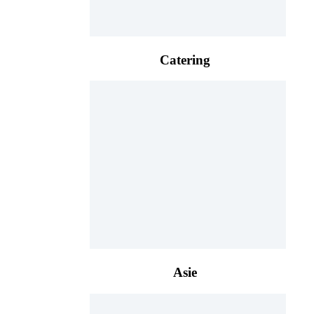
Catering
Asie