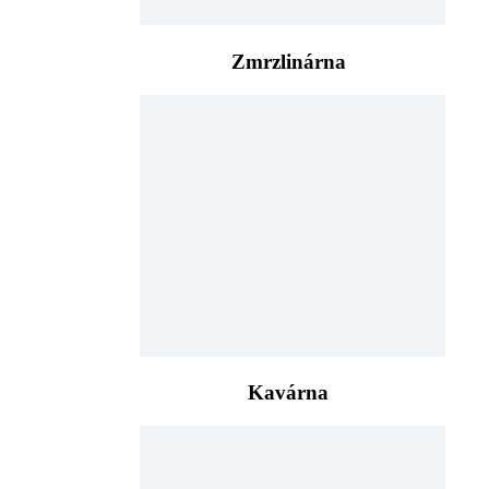
Zmrzlinárna
Kavárna