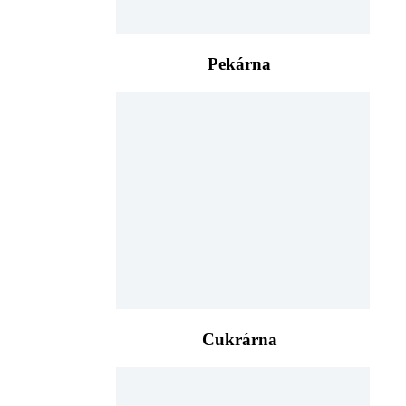
Pekárna
Cukrárna