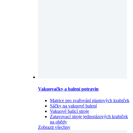
Vakuovačky a balení potravin
Matrice pro svařování plastových krabiček
Sáčky na vakuové balení
Vakuové balicí stroje
Zatavovací stroje jednorázových krabiček
na obědy
Zobrazit všechny