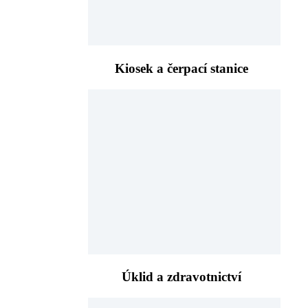
Kiosek a čerpací stanice
Úklid a zdravotnictví