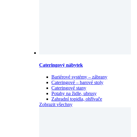
Cateringový nábytek
Bariérové systémy – zábrany
Cateringové – barové stoly
Cateringové stany
Potahy na židle, ubrusy
Zahradní topidla, ohřívače
Zobrazit všechny