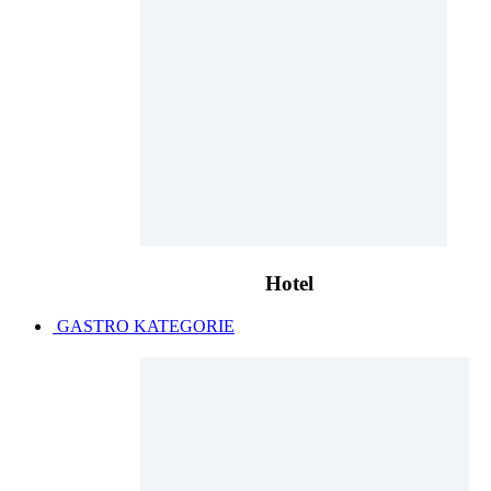
Hotel
GASTRO KATEGORIE