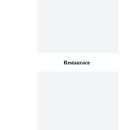
Restaurace