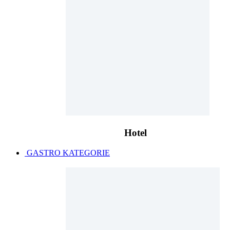
Hotel
GASTRO KATEGORIE