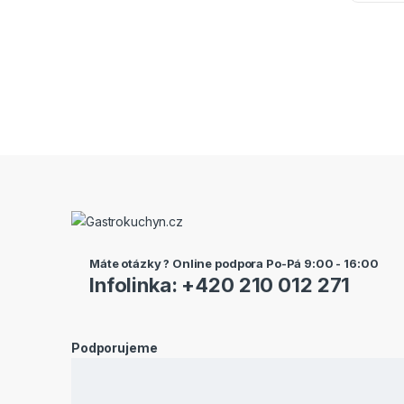
Máte otázky ? Online podpora Po-Pá 9:00 - 16:00
Infolinka: +420 210 012 271
Podporujeme