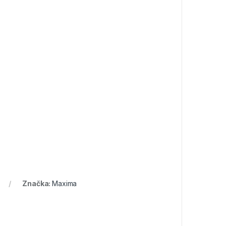
Značka:
Maxima