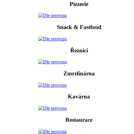
Pizzerie
Snack & Fastfood
Řezníci
Zmrzlinárna
Kavárna
Restaurace