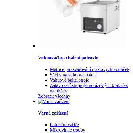
Vakuovačky a balení potravin
Matrice pro svařování plastových krabiček
Sáčky na vakuové balení
Vakuové balicí stroje
Zatavovací stroje jednorázových krabiček
na obědy
Zobrazit všechny
Varná zařízení
Indukční vařiče
Mikrovlnné trouby