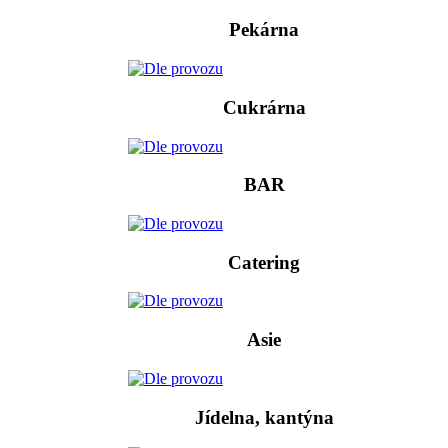
Pekárna
Cukrárna
BAR
Catering
Asie
Jídelna, kantýna