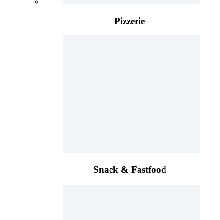
Pizzerie
Snack & Fastfood