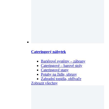
Cateringový nábytek
Bariérové systémy – zábrany
Cateringové – barové stoly
Cateringové stany
Potahy na židle, ubrusy
Zahradní topidla, ohřívače
Zobrazit všechny