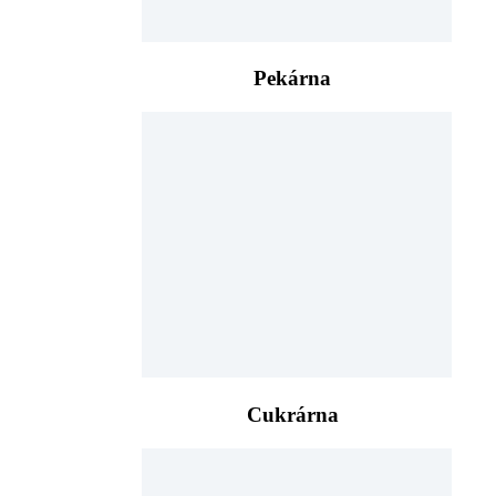
Pekárna
Cukrárna