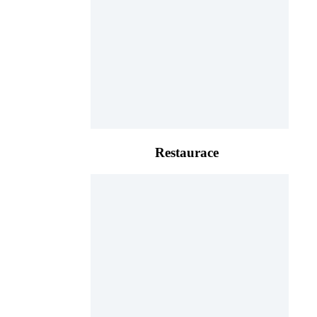
Restaurace