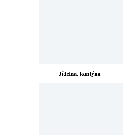
Jídelna, kantýna