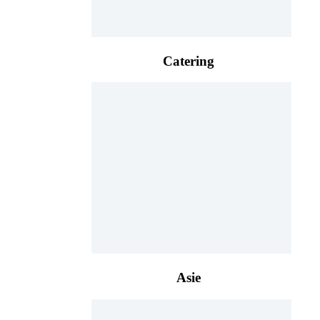
Catering
Asie