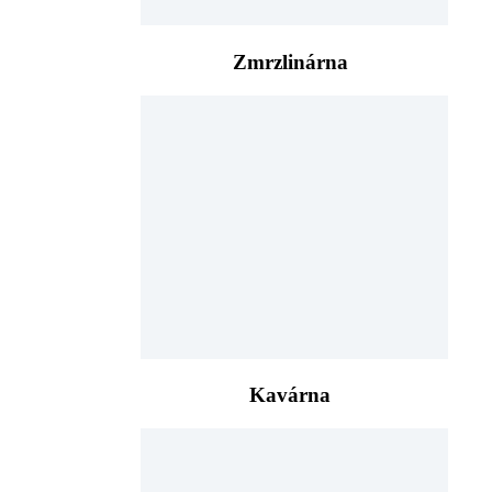
Zmrzlinárna
Kavárna