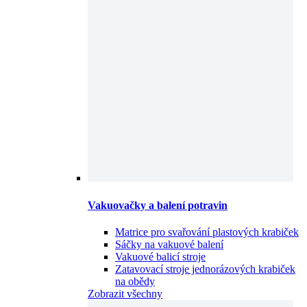
Vakuovačky a balení potravin
Matrice pro svařování plastových krabiček
Sáčky na vakuové balení
Vakuové balicí stroje
Zatavovací stroje jednorázových krabiček
na obědy
Zobrazit všechny