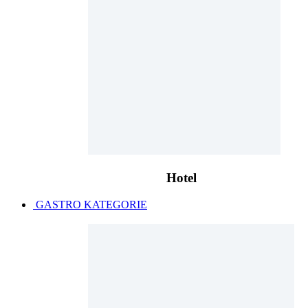
Hotel
GASTRO KATEGORIE