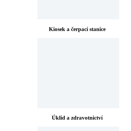
Kiosek a čerpací stanice
Úklid a zdravotnictví