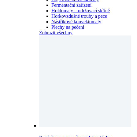
Fermentační zařízení
Holdomaty – udržovací skříně
Horkovzdušné trouby a pece
Nástřikové konvektomaty
Plechy na pečení
Zobrazit všechny