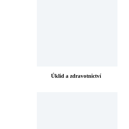
Úklid a zdravotnictví