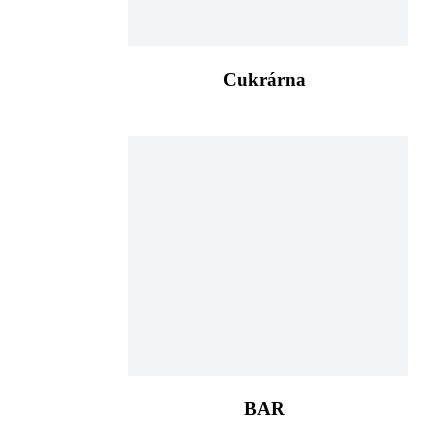
Cukrárna
BAR