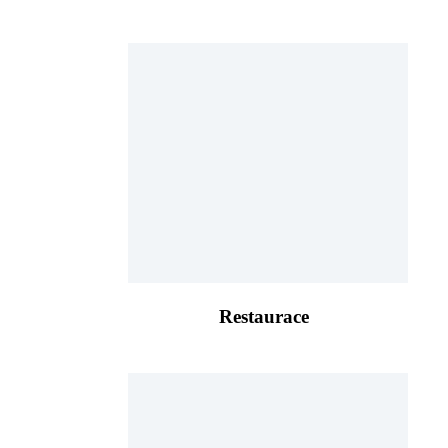
Restaurace