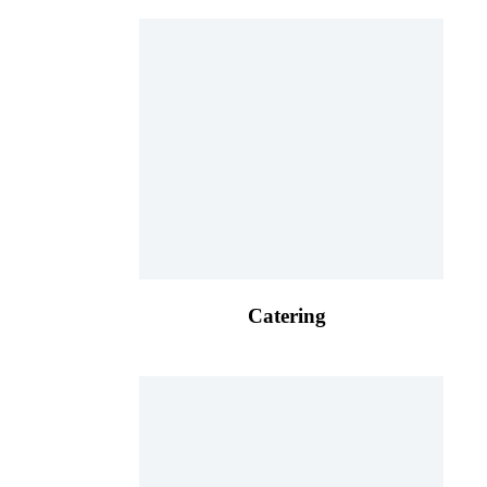
Catering