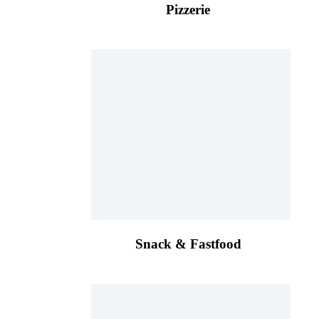
Pizzerie
Snack & Fastfood