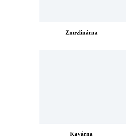
Zmrzlinárna
Kavárna