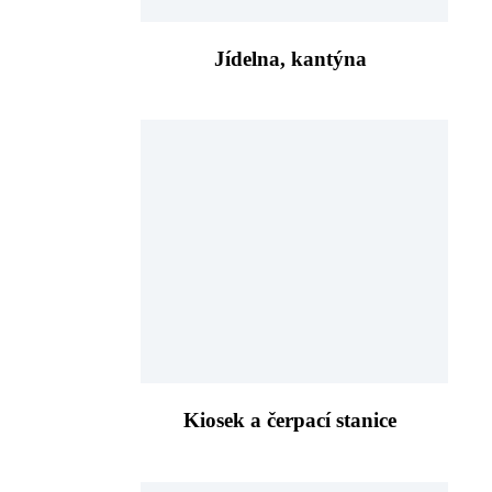
Jídelna, kantýna
Kiosek a čerpací stanice