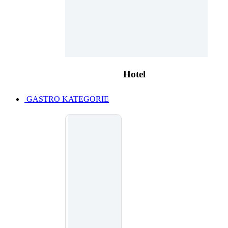
Hotel
GASTRO KATEGORIE