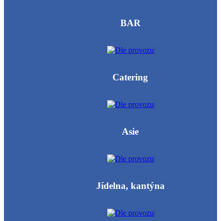
BAR
Catering
Asie
Jídelna, kantýna