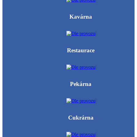
Kavárna
Restaurace
Pekárna
Cukrárna