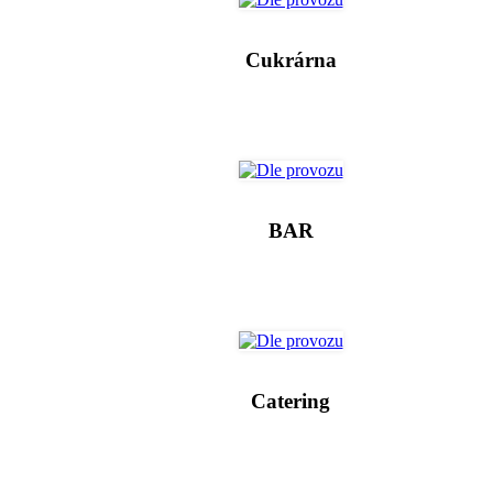
Cukrárna
BAR
Catering