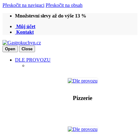
Přeskočit na navigaci
Přeskočit na obsah
Množstevní slevy až do výše 13 %
Můj účet
Kontakt
Open
Close
DLE PROVOZU
Pizzerie