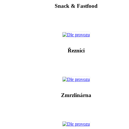
Snack & Fastfood
Řezníci
Zmrzlinárna