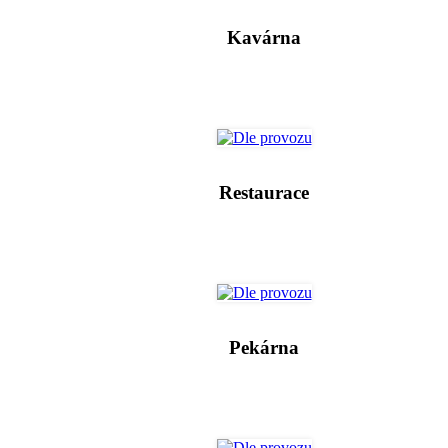
Kavárna
Restaurace
Pekárna