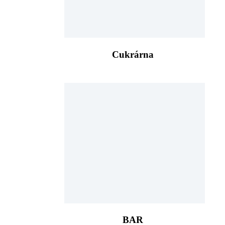
Cukrárna
BAR