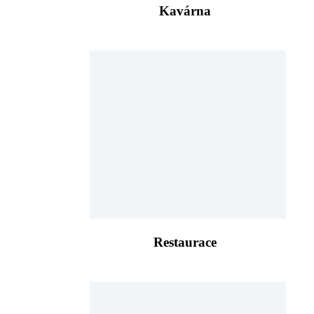
Kavárna
Restaurace