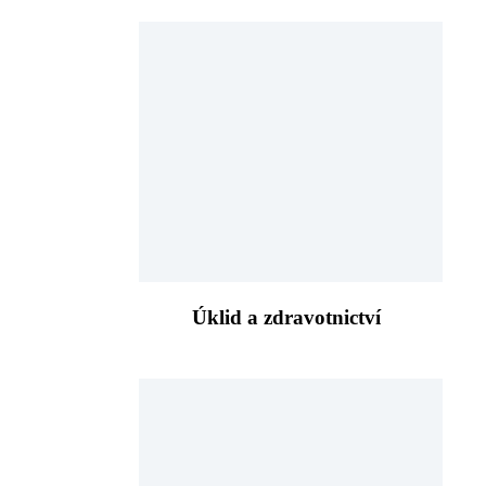
Úklid a zdravotnictví