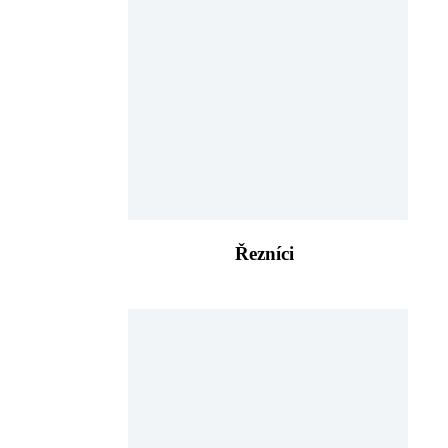
Řezníci