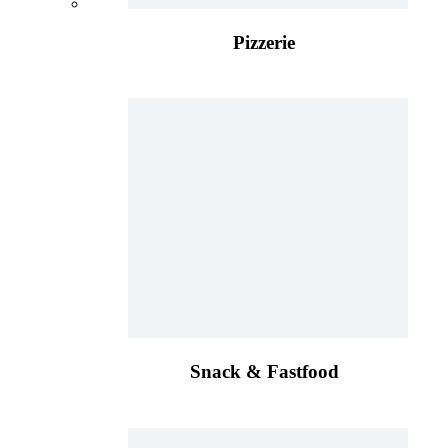
Pizzerie
Snack & Fastfood