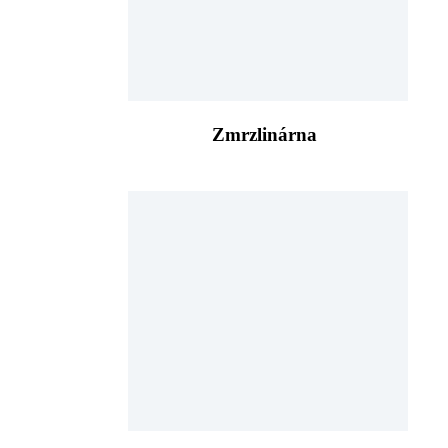
Zmrzlinárna