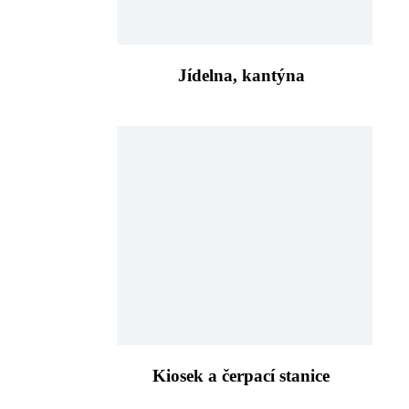
Jídelna, kantýna
Kiosek a čerpací stanice