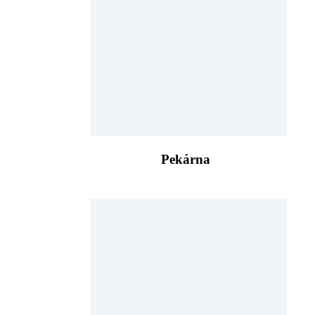
Pekárna