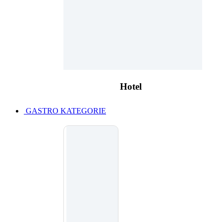
Hotel
GASTRO KATEGORIE