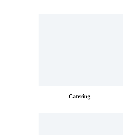
Catering