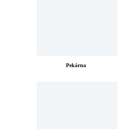
Pekárna