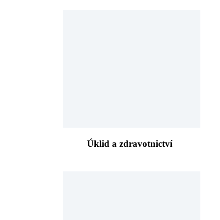
Úklid a zdravotnictví