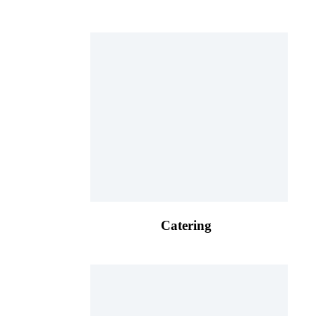
Catering