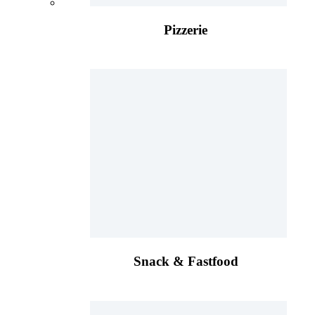
Pizzerie
Snack & Fastfood