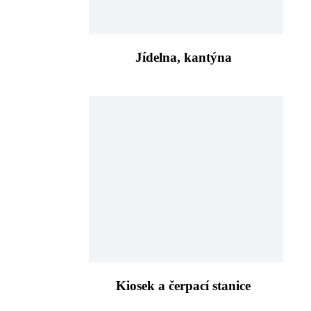
Jídelna, kantýna
Kiosek a čerpací stanice