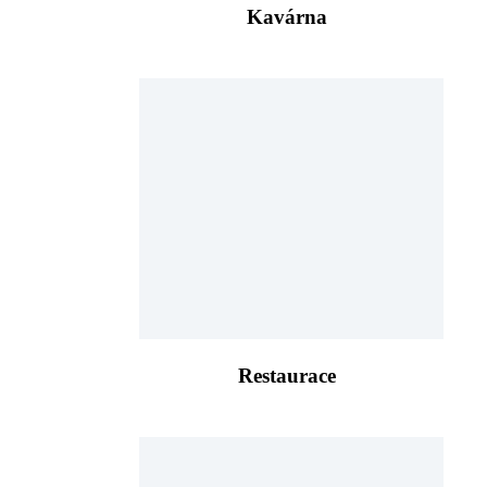
Kavárna
Restaurace