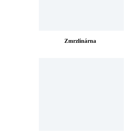
Zmrzlinárna