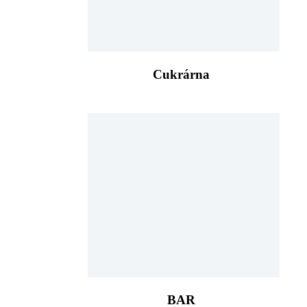
Cukrárna
BAR