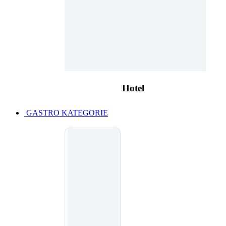
Hotel
GASTRO KATEGORIE