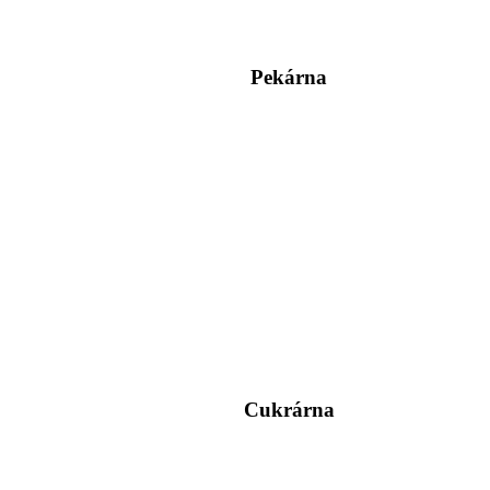
Pekárna
Cukrárna