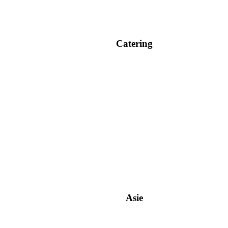
Catering
Asie