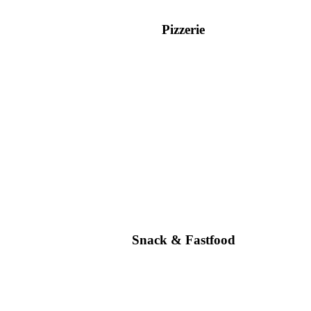
Pizzerie
Snack & Fastfood