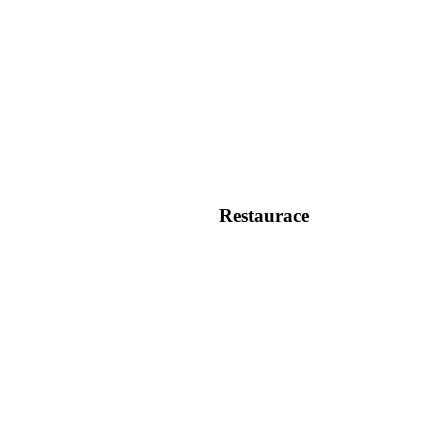
Restaurace