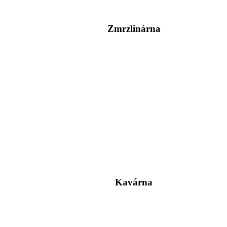
Zmrzlinárna
Kavárna