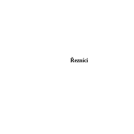
Řezníci