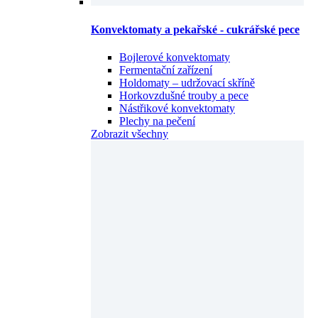
Bojlerové konvektomaty
Fermentační zařízení
Holdomaty – udržovací skříně
Horkovzdušné trouby a pece
Nástřikové konvektomaty
Plechy na pečení
Zobrazit všechny