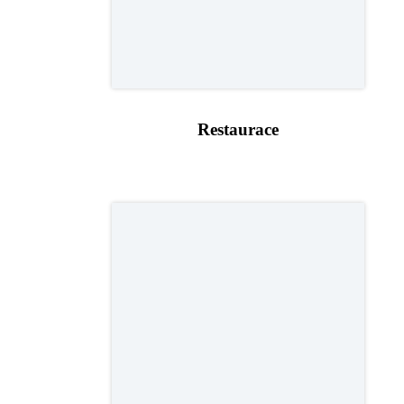
Restaurace