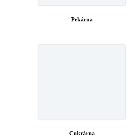
Pekárna
Cukrárna