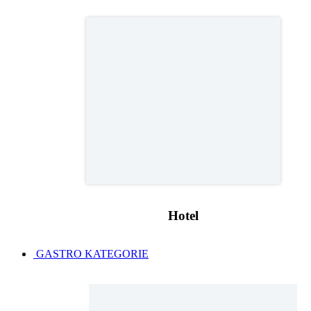
Hotel
GASTRO KATEGORIE