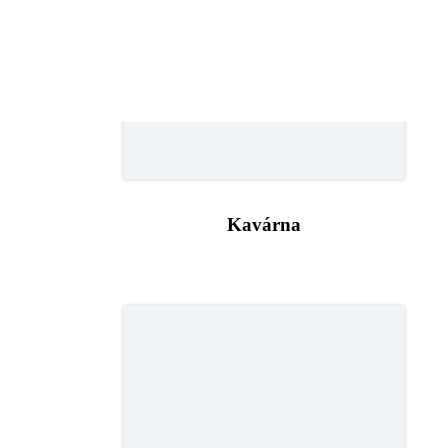
Kavárna