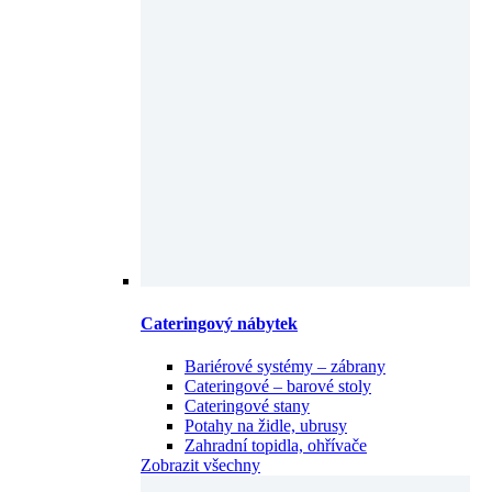
Cateringový nábytek
Bariérové systémy – zábrany
Cateringové – barové stoly
Cateringové stany
Potahy na židle, ubrusy
Zahradní topidla, ohřívače
Zobrazit všechny