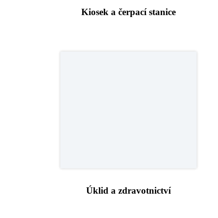
Úklid a zdravotnictví