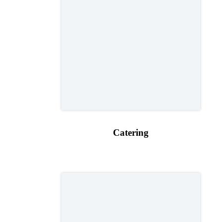
Catering