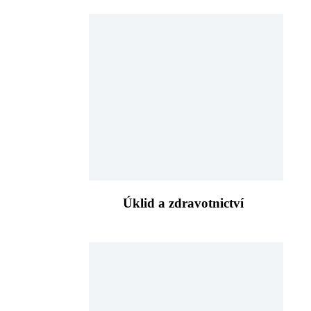
Úklid a zdravotnictví