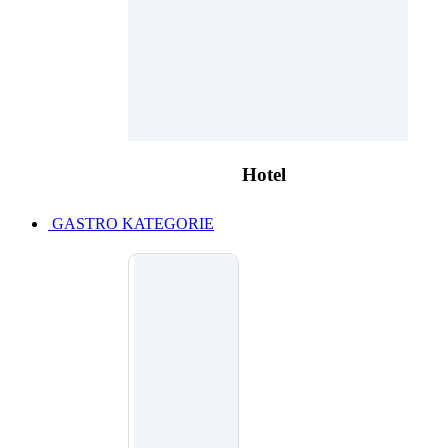
Hotel
GASTRO KATEGORIE