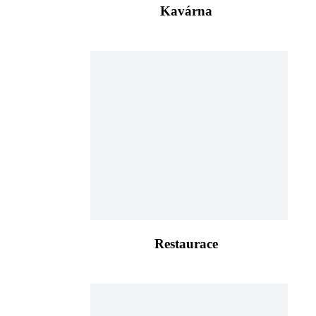
Kavárna
Restaurace