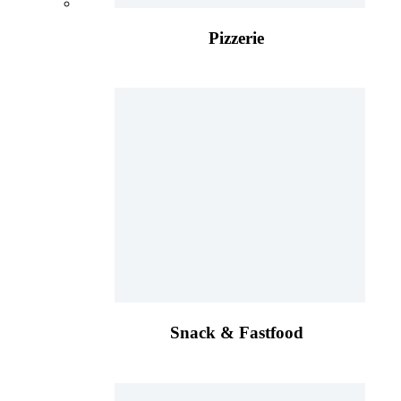
Pizzerie
Snack & Fastfood