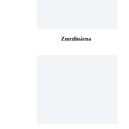
Zmrzlinárna