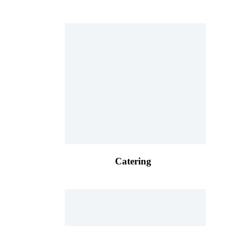
Catering