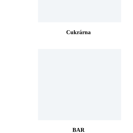
Cukrárna
BAR