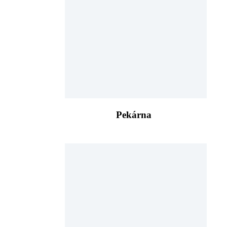
Pekárna