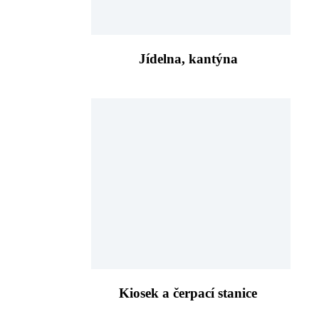
Jídelna, kantýna
Kiosek a čerpací stanice