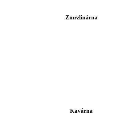
Zmrzlinárna
Kavárna