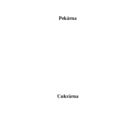
Pekárna
Cukrárna