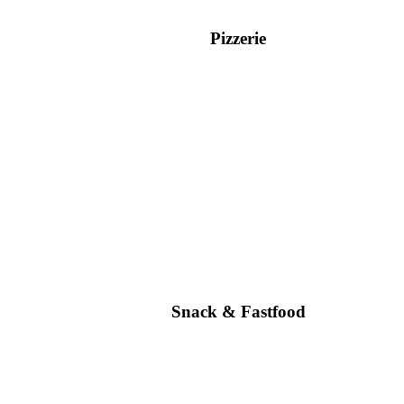
Pizzerie
Snack & Fastfood