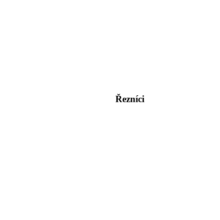
Řezníci