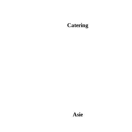
Catering
Asie