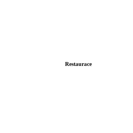
Restaurace