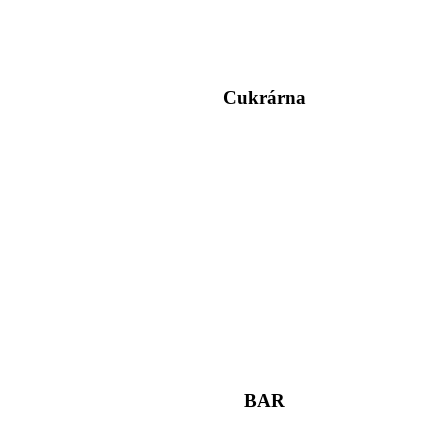
Cukrárna
BAR