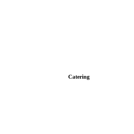
Catering