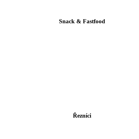
Snack & Fastfood
Řezníci