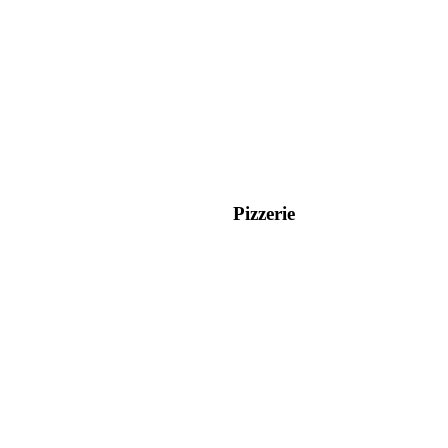
Pizzerie