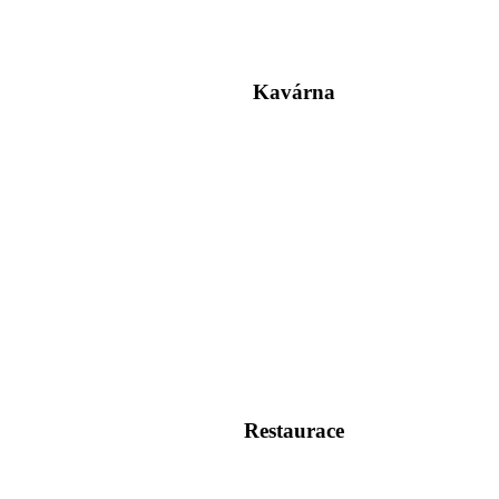
Kavárna
Restaurace