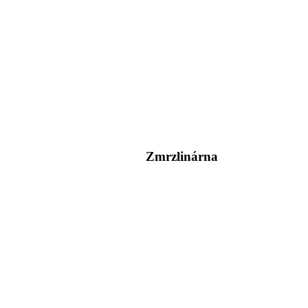
Zmrzlinárna