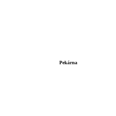
Pekárna