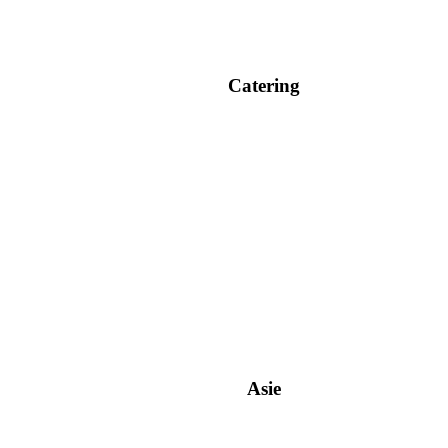
Catering
Asie