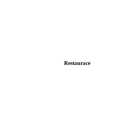
Restaurace