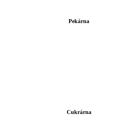
Pekárna
Cukrárna