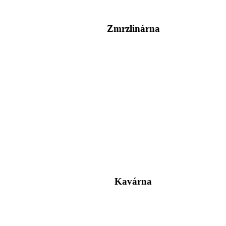
Zmrzlinárna
Kavárna