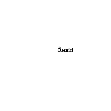
Řezníci