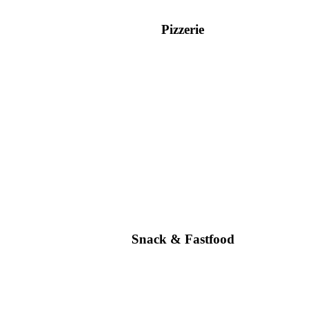
Pizzerie
Snack & Fastfood