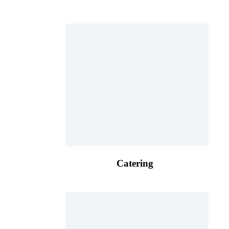
Catering