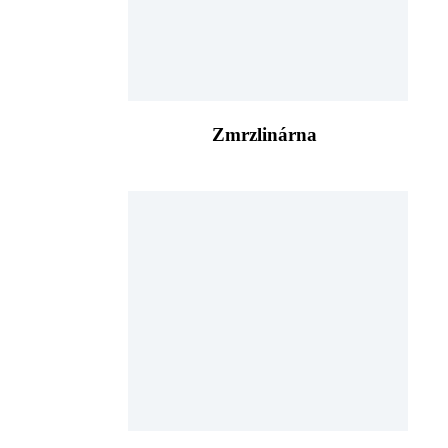
Zmrzlinárna