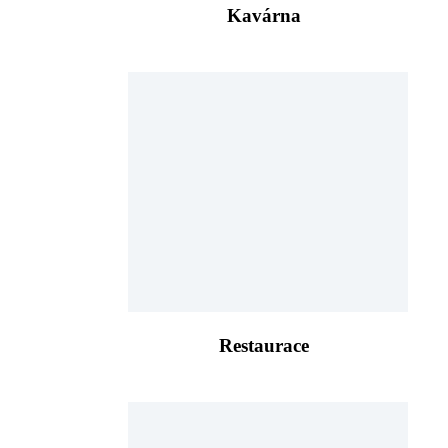
Kavárna
Restaurace