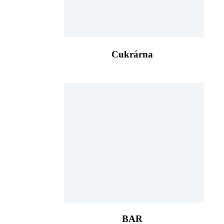
Cukrárna
BAR