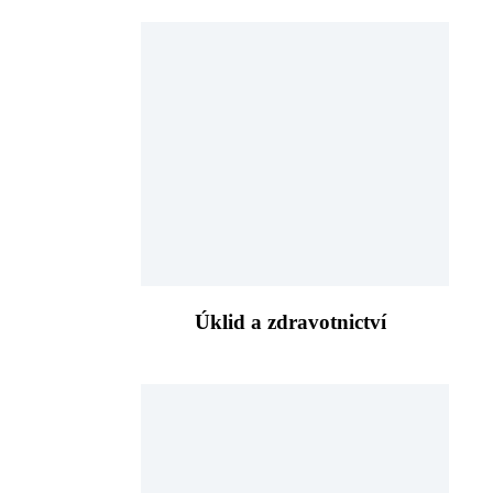
Úklid a zdravotnictví