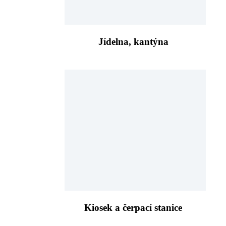
Jídelna, kantýna
Kiosek a čerpací stanice