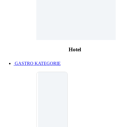
Hotel
GASTRO KATEGORIE