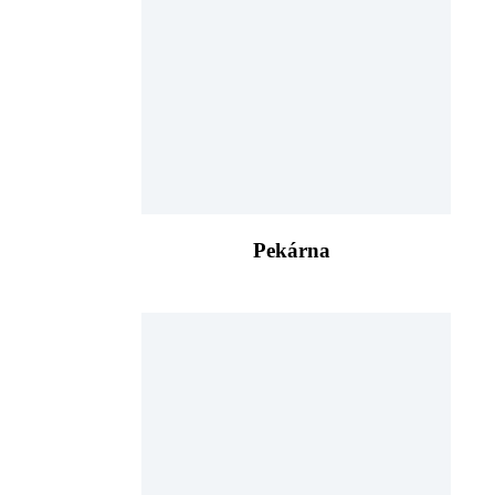
Pekárna