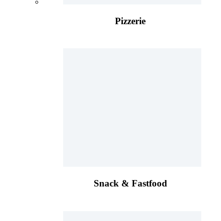
Pizzerie
Snack & Fastfood