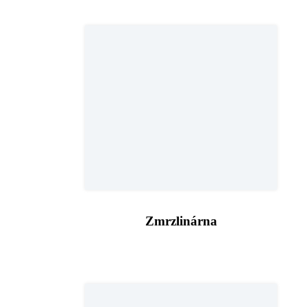
Zmrzlinárna