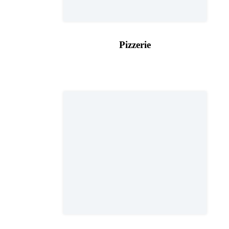
Pizzerie