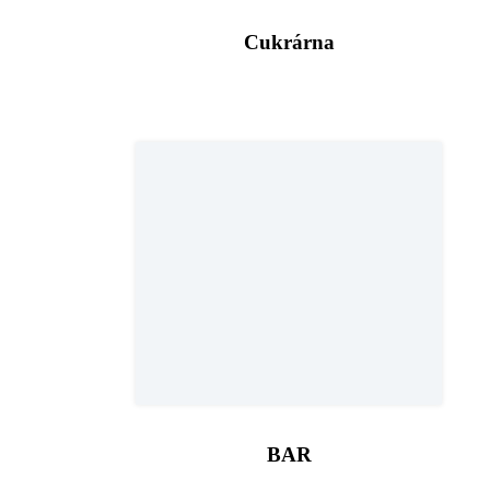
Cukrárna
BAR