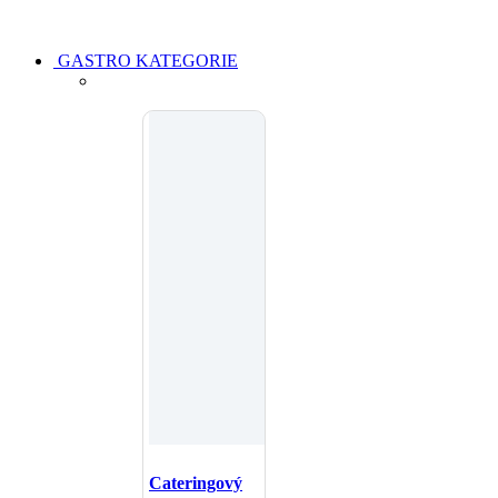
GASTRO KATEGORIE
Cateringový