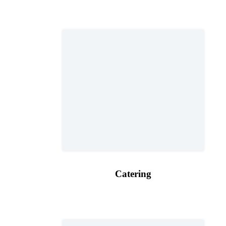
Catering