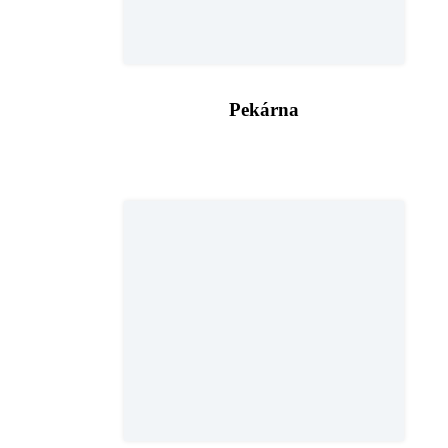
Pekárna