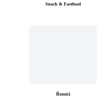
Snack & Fastfood
Řezníci