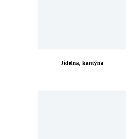
Jídelna, kantýna