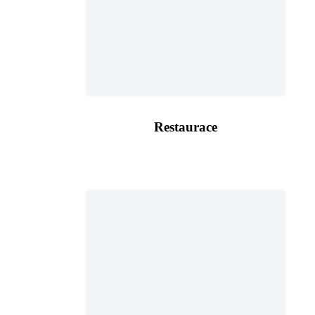
Restaurace