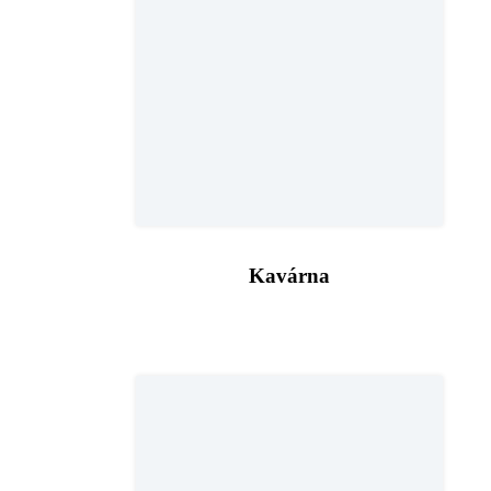
Kavárna