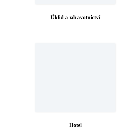
Úklid a zdravotnictví
Hotel