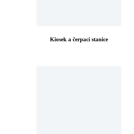
Kiosek a čerpací stanice