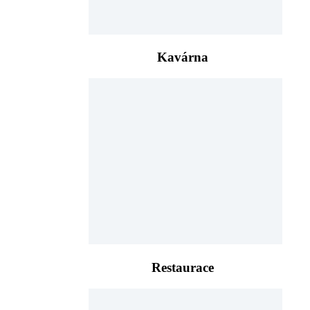
Kavárna
Restaurace