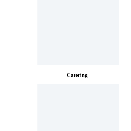
Catering