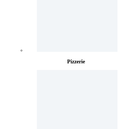
Pizzerie