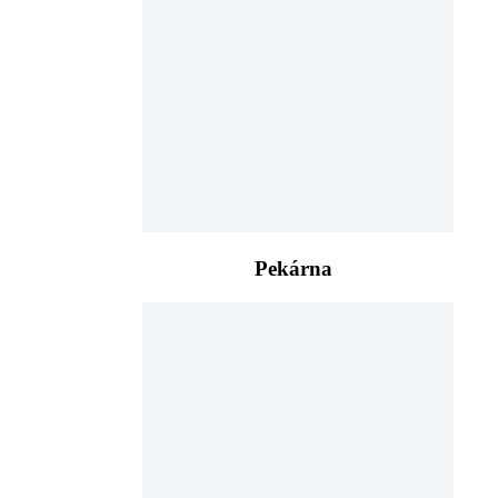
Pekárna