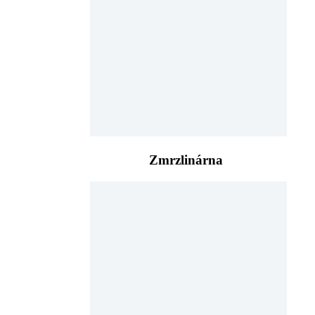
Zmrzlinárna