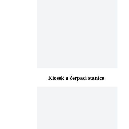
Kiosek a čerpací stanice