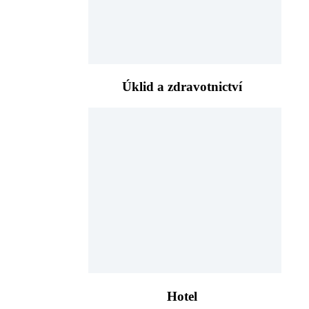
Úklid a zdravotnictví
Hotel