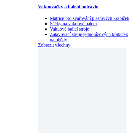
Vakuovačky a balení potravin
Matrice pro svařování plastových krabiček
Sáčky na vakuové balení
Vakuové balicí stroje
Zatavovací stroje jednorázových krabiček
na obědy
Zobrazit všechny