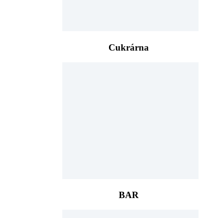
Cukrárna
BAR