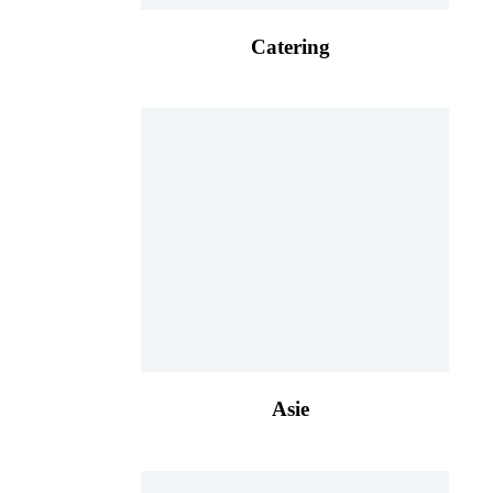
Catering
Asie