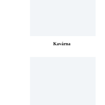
Kavárna