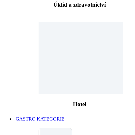
Úklid a zdravotnictví
Hotel
GASTRO KATEGORIE