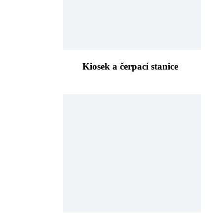
Kiosek a čerpací stanice