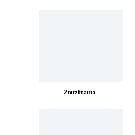
Zmrzlinárna