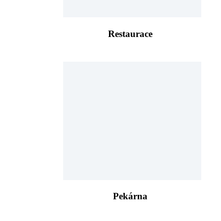
Restaurace
Pekárna