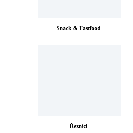
Snack & Fastfood
Řezníci