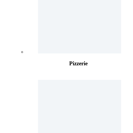
Pizzerie