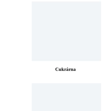
Cukrárna