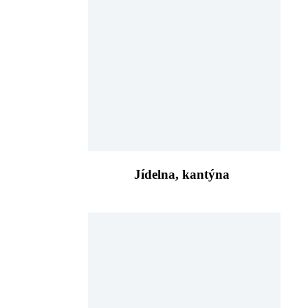
Jídelna, kantýna