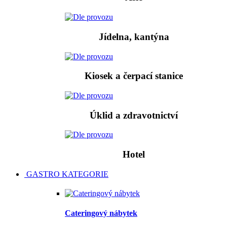
Jídelna, kantýna
Kiosek a čerpací stanice
Úklid a zdravotnictví
Hotel
GASTRO KATEGORIE
Cateringový nábytek