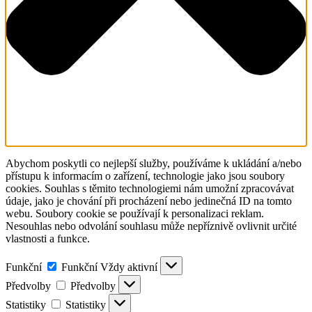
Abychom poskytli co nejlepší služby, používáme k ukládání a/nebo
přístupu k informacím o zařízení, technologie jako jsou soubory
cookies. Souhlas s těmito technologiemi nám umožní zpracovávat
údaje, jako je chování při procházení nebo jedinečná ID na tomto
webu. Soubory cookie se používají k personalizaci reklam.
Nesouhlas nebo odvolání souhlasu může nepříznivě ovlivnit určité
vlastnosti a funkce.
Funkční
Funkční
Vždy aktivní
Předvolby
Předvolby
Statistiky
Statistiky