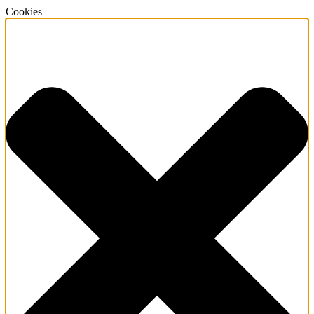
Cookies