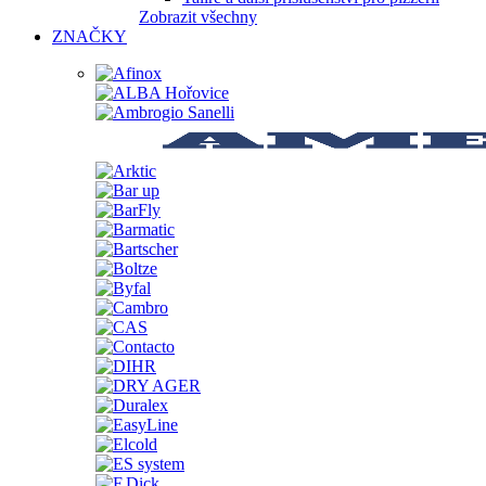
Zobrazit všechny
ZNAČKY