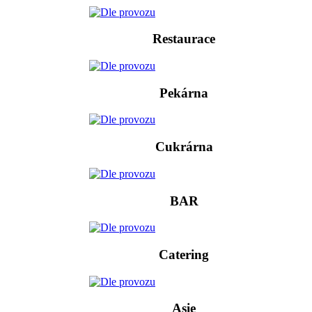
Restaurace
Pekárna
Cukrárna
BAR
Catering
Asie