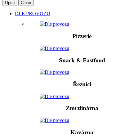
Open
Close
DLE PROVOZU
Pizzerie
Snack & Fastfood
Řezníci
Zmrzlinárna
Kavárna