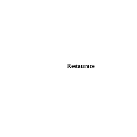
Restaurace