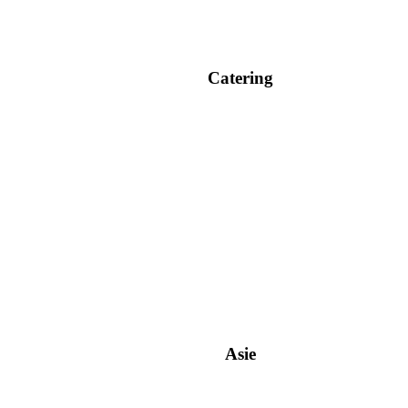
Catering
Asie