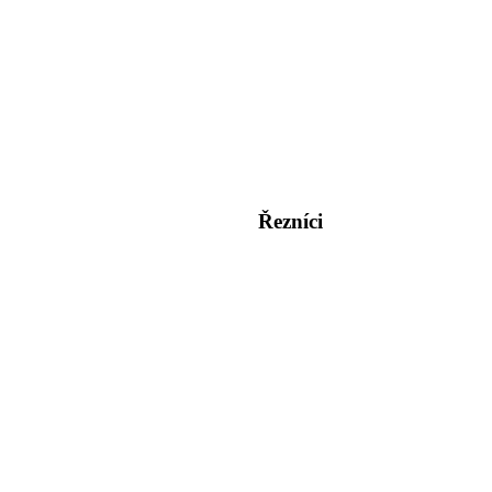
Řezníci