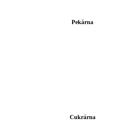
Pekárna
Cukrárna