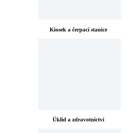
Kiosek a čerpací stanice
Úklid a zdravotnictví