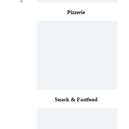
Pizzerie
Snack & Fastfood