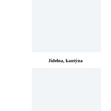
Jídelna, kantýna