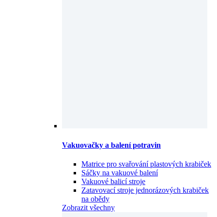
Vakuovačky a balení potravin
Matrice pro svařování plastových krabiček
Sáčky na vakuové balení
Vakuové balicí stroje
Zatavovací stroje jednorázových krabiček
na obědy
Zobrazit všechny