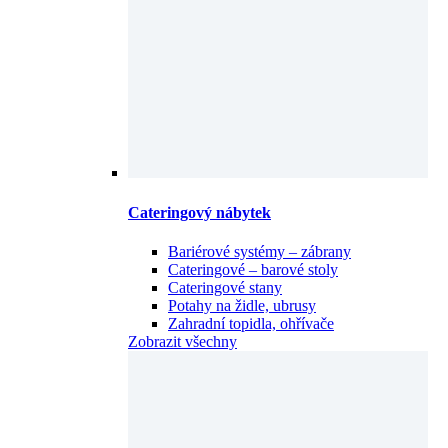
Cateringový nábytek
Bariérové systémy – zábrany
Cateringové – barové stoly
Cateringové stany
Potahy na židle, ubrusy
Zahradní topidla, ohřívače
Zobrazit všechny