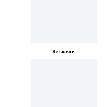
Restaurace