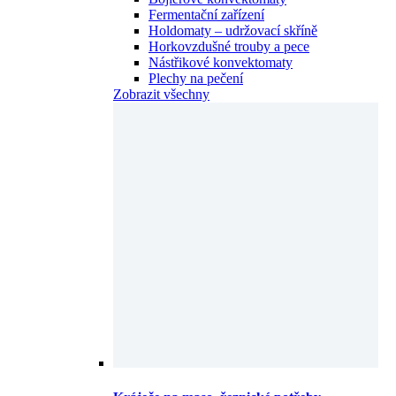
Fermentační zařízení
Holdomaty – udržovací skříně
Horkovzdušné trouby a pece
Nástřikové konvektomaty
Plechy na pečení
Zobrazit všechny