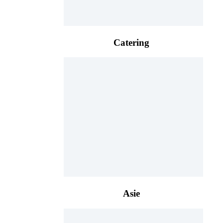
Catering
Asie