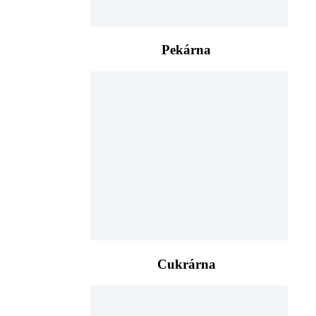
Pekárna
Cukrárna