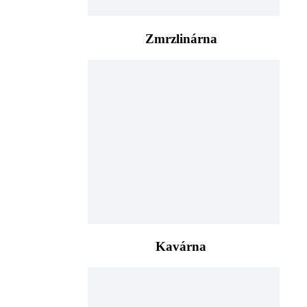
Zmrzlinárna
Kavárna