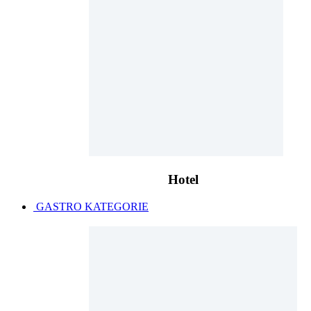
Hotel
GASTRO KATEGORIE