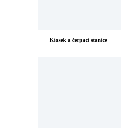
Kiosek a čerpací stanice