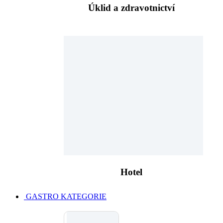
Úklid a zdravotnictví
Hotel
GASTRO KATEGORIE