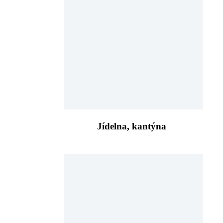
Jídelna, kantýna