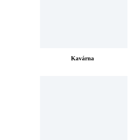
Kavárna