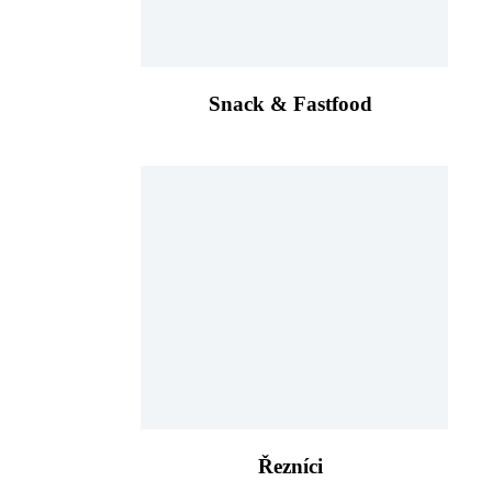
Snack & Fastfood
Řezníci