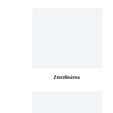
Zmrzlinárna