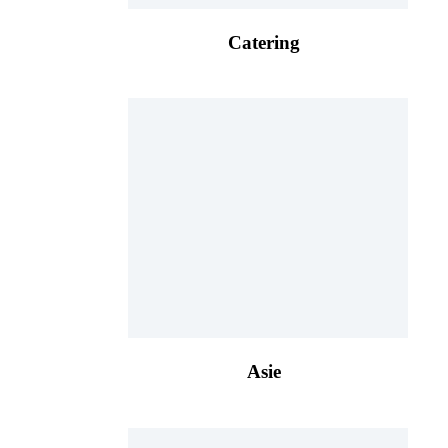
Catering
Asie