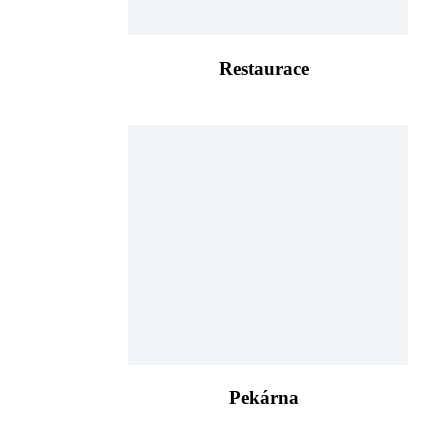
Restaurace
Pekárna