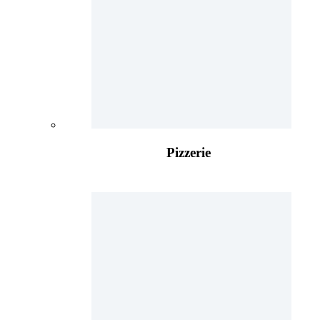
Pizzerie