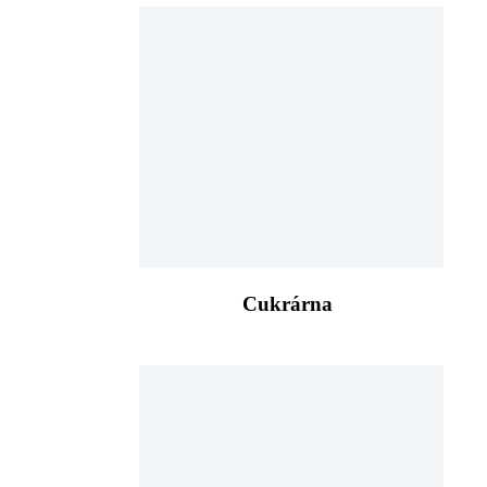
Cukrárna