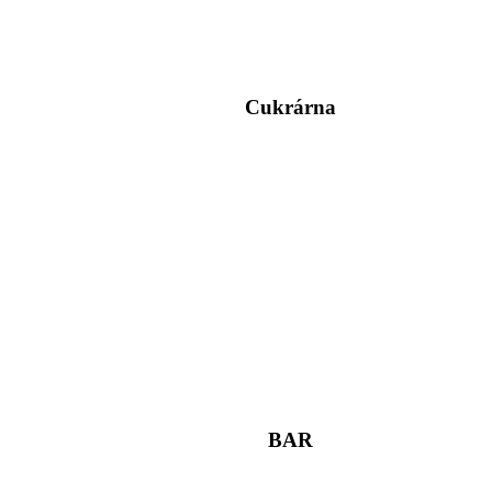
Cukrárna
BAR