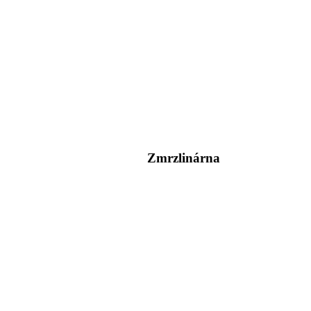
Zmrzlinárna