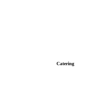
Catering