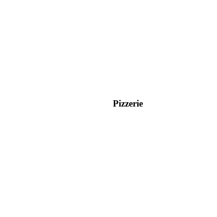
Pizzerie