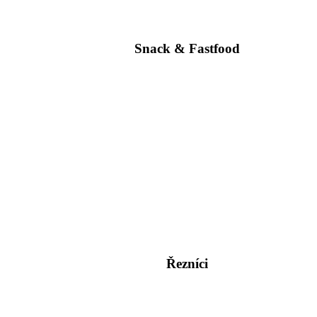
Snack & Fastfood
Řezníci