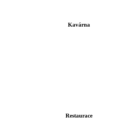
Kavárna
Restaurace