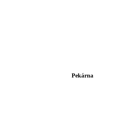
Pekárna