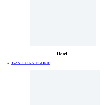
Hotel
GASTRO KATEGORIE