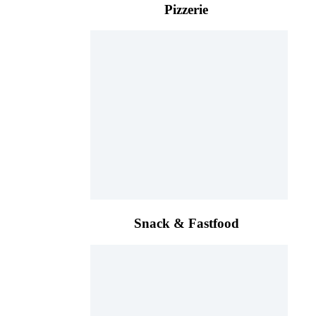
Pizzerie
Snack & Fastfood