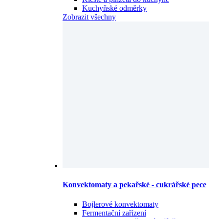
Kuchyňské odměrky
Zobrazit všechny
Konvektomaty a pekařské - cukrářské pece
Bojlerové konvektomaty
Fermentační zařízení