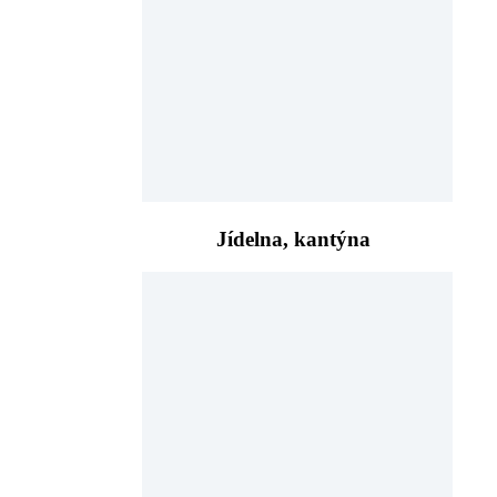
Jídelna, kantýna