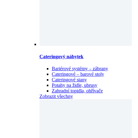
Cateringový nábytek
Bariérové systémy – zábrany
Cateringové – barové stoly
Cateringové stany
Potahy na židle, ubrusy
Zahradní topidla, ohřívače
Zobrazit všechny