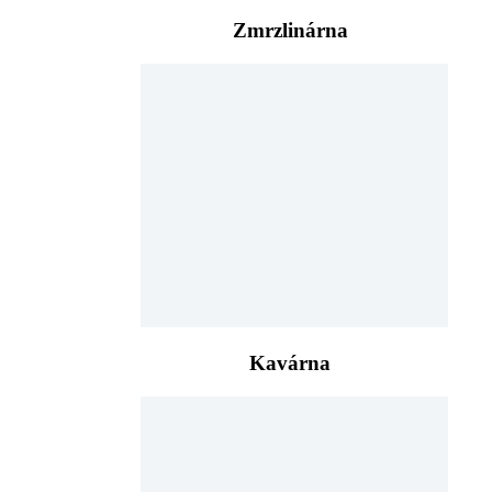
Zmrzlinárna
Kavárna