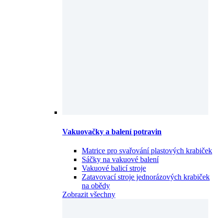
Vakuovačky a balení potravin
Matrice pro svařování plastových krabiček
Sáčky na vakuové balení
Vakuové balicí stroje
Zatavovací stroje jednorázových krabiček
na obědy
Zobrazit všechny