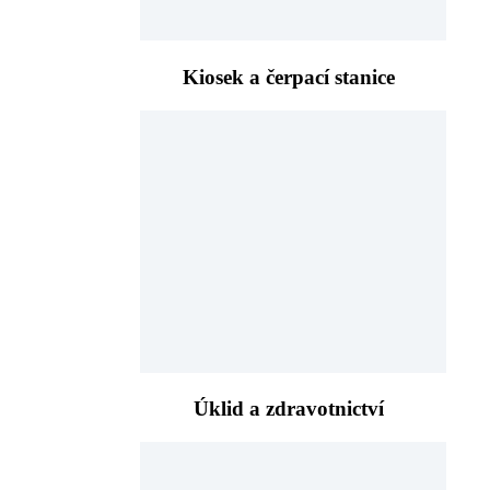
Kiosek a čerpací stanice
Úklid a zdravotnictví