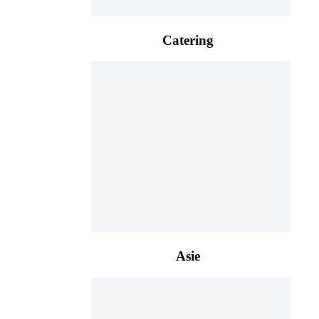
Catering
Asie