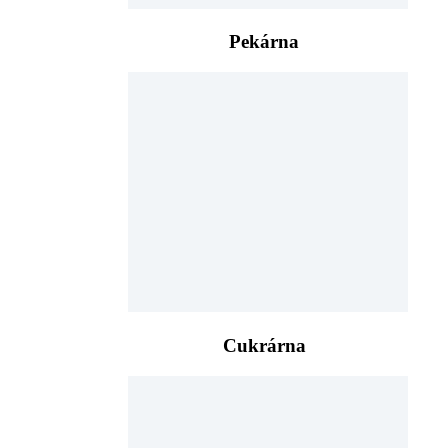
Pekárna
Cukrárna