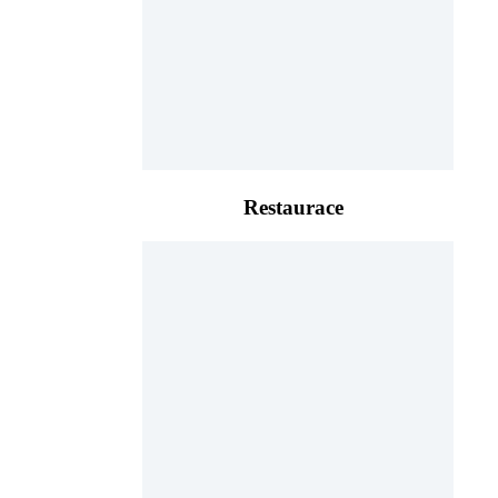
Restaurace