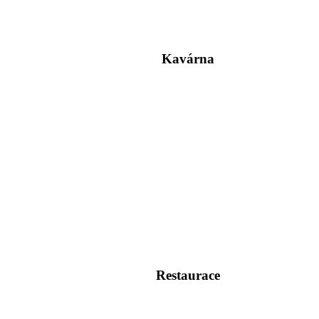
Kavárna
Restaurace