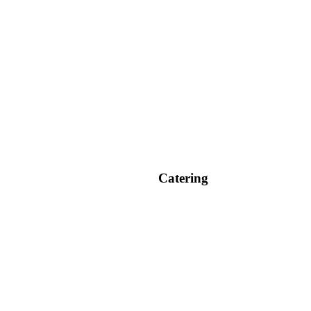
Catering