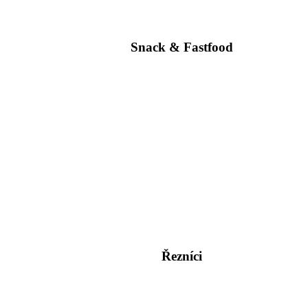
Snack & Fastfood
Řezníci