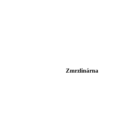
Zmrzlinárna