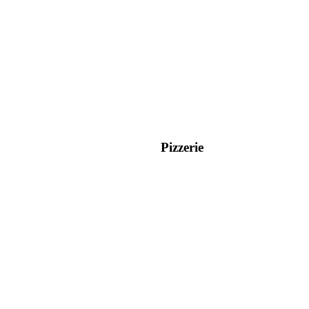
Pizzerie