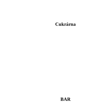
Cukrárna
BAR