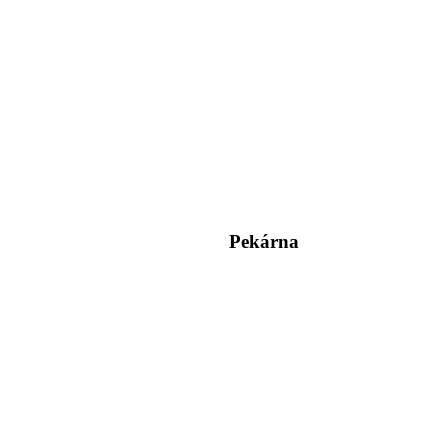
Pekárna