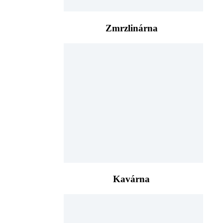
Zmrzlinárna
Kavárna