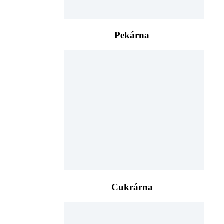
Pekárna
Cukrárna