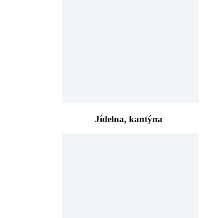
Jídelna, kantýna