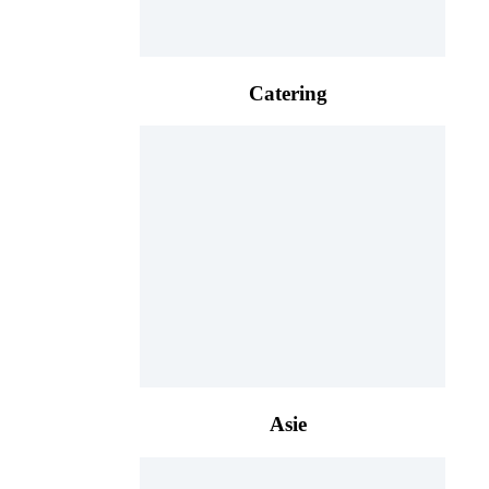
Catering
Asie