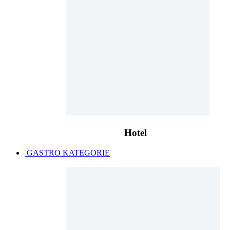
Hotel
GASTRO KATEGORIE