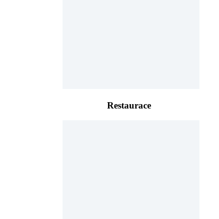
Restaurace