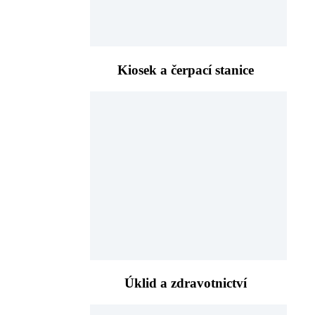
Kiosek a čerpací stanice
Úklid a zdravotnictví