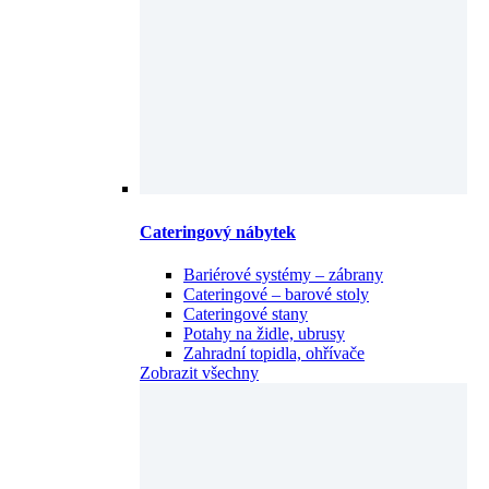
Cateringový nábytek
Bariérové systémy – zábrany
Cateringové – barové stoly
Cateringové stany
Potahy na židle, ubrusy
Zahradní topidla, ohřívače
Zobrazit všechny