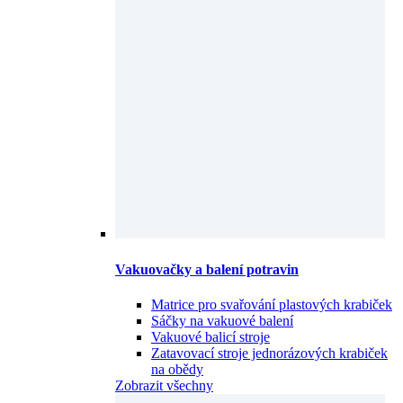
Vakuovačky a balení potravin
Matrice pro svařování plastových krabiček
Sáčky na vakuové balení
Vakuové balicí stroje
Zatavovací stroje jednorázových krabiček
na obědy
Zobrazit všechny