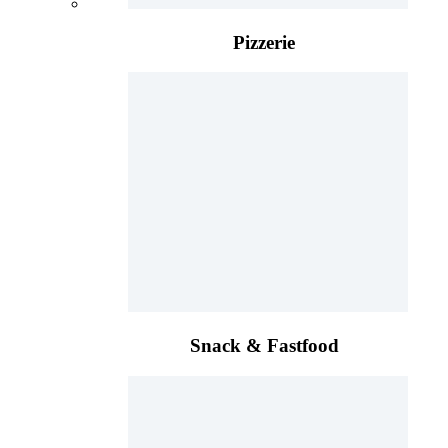
Pizzerie
Snack & Fastfood