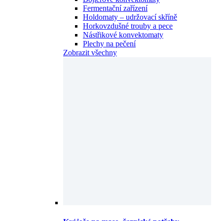
Fermentační zařízení
Holdomaty – udržovací skříně
Horkovzdušné trouby a pece
Nástřikové konvektomaty
Plechy na pečení
Zobrazit všechny