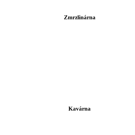
Zmrzlinárna
Kavárna