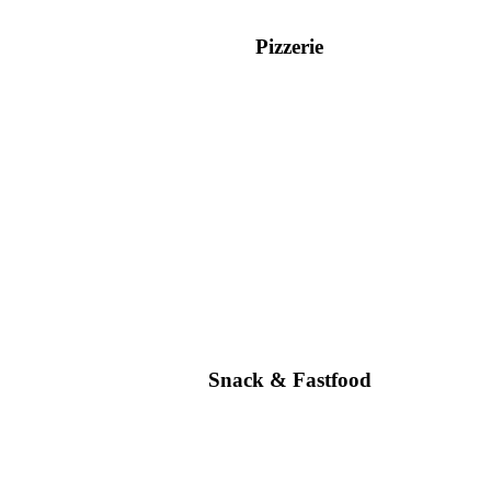
Pizzerie
Snack & Fastfood