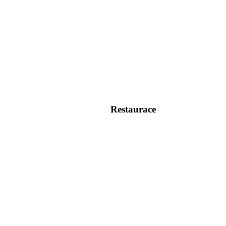
Restaurace