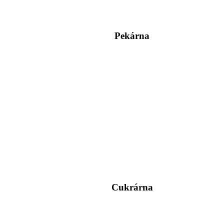
Pekárna
Cukrárna