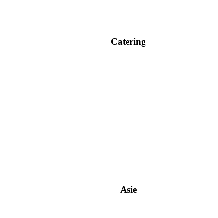
Catering
Asie