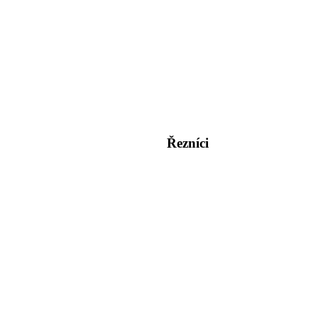
Řezníci