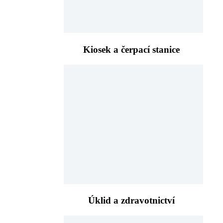
Kiosek a čerpací stanice
Úklid a zdravotnictví