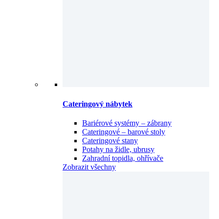
Cateringový nábytek
Bariérové systémy – zábrany
Cateringové – barové stoly
Cateringové stany
Potahy na židle, ubrusy
Zahradní topidla, ohřívače
Zobrazit všechny