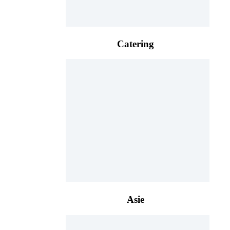
Catering
Asie