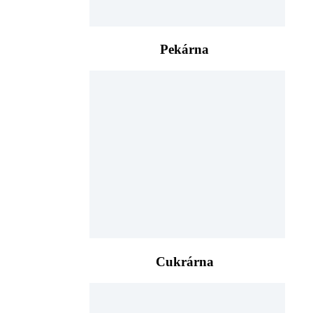
Pekárna
Cukrárna