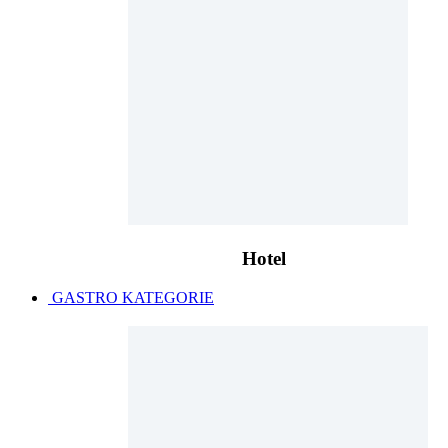
Hotel
GASTRO KATEGORIE