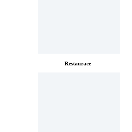
Restaurace