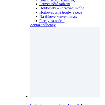
Fermentační zařízení
Holdomaty – udržovací skříně
Horkovzdušné trouby a pece
Nástřikové konvektomaty
Plechy na pečení
Zobrazit všechny