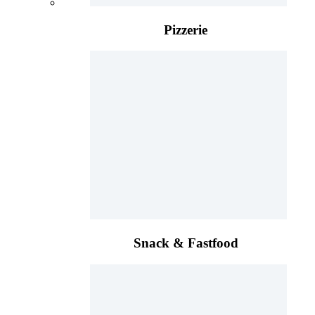
Pizzerie
Snack & Fastfood