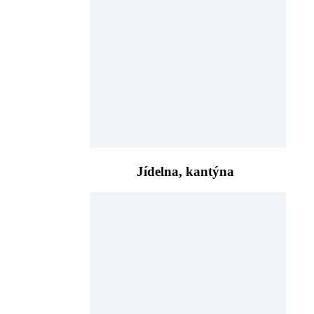
Jídelna, kantýna