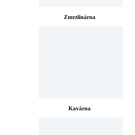
Zmrzlinárna
Kavárna