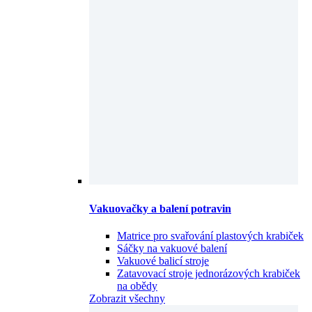
Vakuovačky a balení potravin
Matrice pro svařování plastových krabiček
Sáčky na vakuové balení
Vakuové balicí stroje
Zatavovací stroje jednorázových krabiček
na obědy
Zobrazit všechny