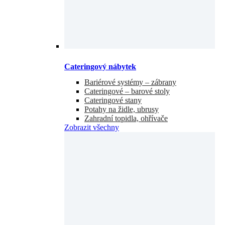
Cateringový nábytek
Bariérové systémy – zábrany
Cateringové – barové stoly
Cateringové stany
Potahy na židle, ubrusy
Zahradní topidla, ohřívače
Zobrazit všechny